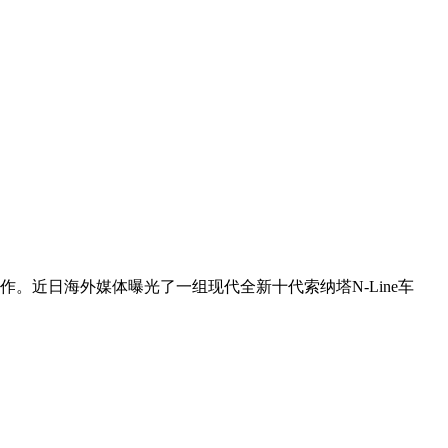
。近日海外媒体曝光了一组现代全新十代索纳塔N-Line车