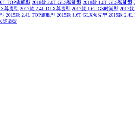
2.0T TOP旗舰型
2018款 2.0T GLS智能型
2018款 1.6T GLS智能型
 DLX尊贵型
2017款 2.4L DLX尊贵型
2017款 1.6T GS时尚型
2017款
能型
2015款 2.4L TOP旗舰型
2015款 1.6T GLX领先型
2015款 2.
 GX舒适型