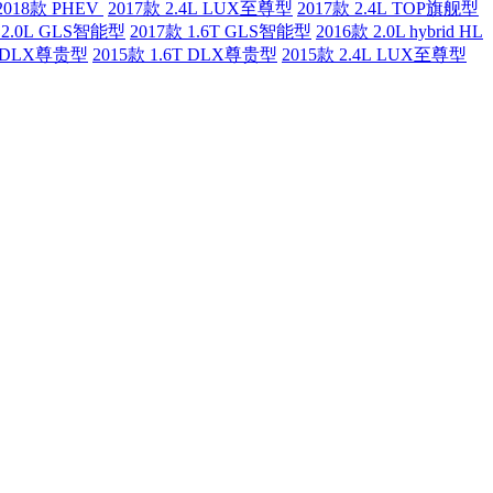
2018款 PHEV
2017款 2.4L LUX至尊型
2017款 2.4L TOP旗舰型
 2.0L GLS智能型
2017款 1.6T GLS智能型
2016款 2.0L hybrid HL
4L DLX尊贵型
2015款 1.6T DLX尊贵型
2015款 2.4L LUX至尊型