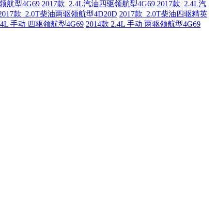
驱领航型4G69
2017款 2.4L汽油四驱领航型4G69
2017款 2.4L汽
2017款 2.0T柴油两驱领航型4D20D
2017款 2.0T柴油四驱精英
2.4L 手动 四驱领航型4G69
2014款 2.4L 手动 两驱领航型4G69