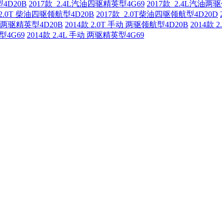
型4D20B
2017款 2.4L汽油四驱精英型4G69
2017款 2.4L汽油两
 2.0T 柴油四驱领航型4D20B
2017款 2.0T柴油四驱领航型4D20D
手动 两驱精英型4D20B
2014款 2.0T 手动 两驱领航型4D20B
2014款 
型4G69
2014款 2.4L 手动 两驱精英型4G69