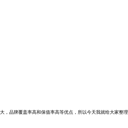
大，品牌覆盖率高和保值率高等优点，所以今天我就给大家整理一