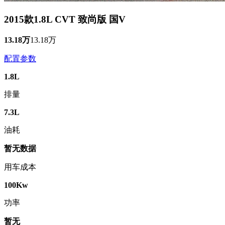
2015款1.8L CVT 致尚版 国V
13.18万
13.18万
配置参数
1.8L
排量
7.3L
油耗
暂无数据
用车成本
100Kw
功率
暂无