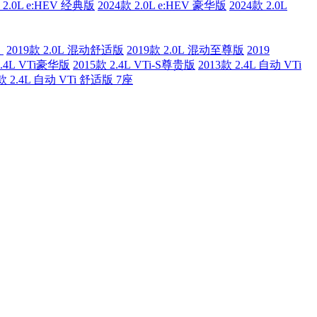
 2.0L e:HEV 经典版
2024款 2.0L e:HEV 豪华版
2024款 2.0L
版
2019款 2.0L 混动舒适版
2019款 2.0L 混动至尊版
2019
2.4L VTi豪华版
2015款 2.4L VTi-S尊贵版
2013款 2.4L 自动 VTi
款 2.4L 自动 VTi 舒适版 7座