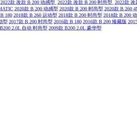
2022款 改款 B 200 动感型
2022款 改款 B 200 时尚型
2022款 改
4MATIC
2020款 B 200 动感型
2020款 B 200 时尚型
2020款 B 260 
B 180
2018款 B 260 运动型
2018款 B 200 时尚型
2018款 B 200
运动型
2017款 B 200 时尚型
2016款 B 180
2016款 B 200 臻藏版
201
 B200 2.0L 自动 时尚型
2009款 B200 2.0L 豪华型