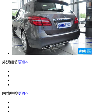
外观细节
更多>
内饰中控
更多>