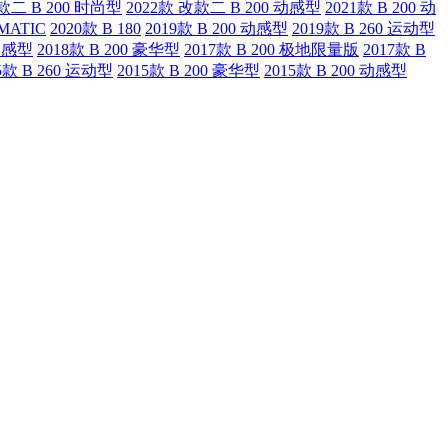
款二 B 200 时尚型
2022款 改款二 B 200 动感型
2021款 B 200 动
4MATIC
2020款 B 180
2019款 B 200 动感型
2019款 B 260 运动型
 动感型
2018款 B 200 豪华型
2017款 B 200 极地限量版
2017款 B
5款 B 260 运动型
2015款 B 200 豪华型
2015款 B 200 动感型