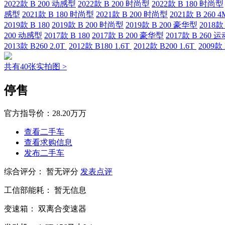
2022款 B 200 动感型
2022款 B 200 时尚型
2022款 B 180 时尚型
感型
2021款 B 180 时尚型
2021款 B 200 时尚型
2021款 B 260 
2019款 B 180
2019款 B 200 时尚型
2019款 B 200 豪华型
2018款 
200 动感型
2017款 B 180
2017款 B 200 豪华型
2017款 B 260 
2013款 B260 2.0T
2012款 B180 1.6T
2012款 B200 1.6T
2009款
共有40张实拍图 >
停售
官方指导价：
28.20万万
查看二手车
查看求购信息
发布二手车
综合评分：
暂无评分
发表点评
工信部能耗：
暂无信息
变速箱：
双离合变速器