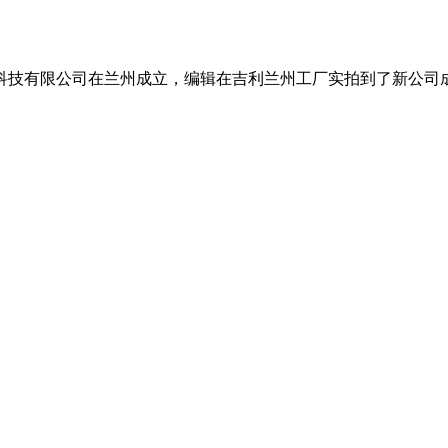
车科技有限公司在兰州成立，编辑在吉利兰州工厂实拍到了新公司