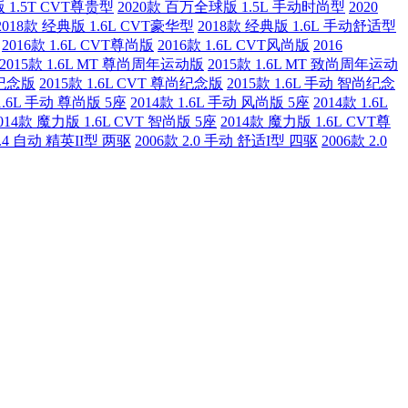
 1.5T CVT尊贵型
2020款 百万全球版 1.5L 手动时尚型
2020
2018款 经典版 1.6L CVT豪华型
2018款 经典版 1.6L 手动舒适型
2016款 1.6L CVT尊尚版
2016款 1.6L CVT风尚版
2016
2015款 1.6L MT 尊尚周年运动版
2015款 1.6L MT 致尚周年运动
尚纪念版
2015款 1.6L CVT 尊尚纪念版
2015款 1.6L 手动 智尚纪念
 1.6L 手动 尊尚版 5座
2014款 1.6L 手动 风尚版 5座
2014款 1.6L
014款 魔力版 1.6L CVT 智尚版 5座
2014款 魔力版 1.6L CVT尊
2.4 自动 精英II型 两驱
2006款 2.0 手动 舒适I型 四驱
2006款 2.0