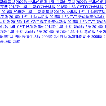
 手动尊贵型
2022款 经典超值版 1.5L 手动时尚型
2022款 经典超值版
T精英型
2018款 1.6L 手动百万全球版
2018款 1.6L CVT百万全球版
型
2018款 经典版 1.6L 手动豪华型
2018款 经典版 1.6L 手动精英型
动尊尚版
2016款 1.6L 手动风尚版
2015款 1.6L CVT 致尚周年运动版
周年运动版
2015款 1.6L CVT 尊尚周年运动版
2015款 1.6L CVT 智
014款 1.6L CVT 风尚版 5座
2014款 1.6L 手动 智尚版 5座
2014款
魔力版 1.6L 手动 风尚版 5座
2014款 魔力版 1.6L 手动 尊尚版 5座
2
手动 豪华II型 四驱激情生活版
2006款 2.4 自动 标准II型 两驱
2006款 
手动 豪华型 两驱