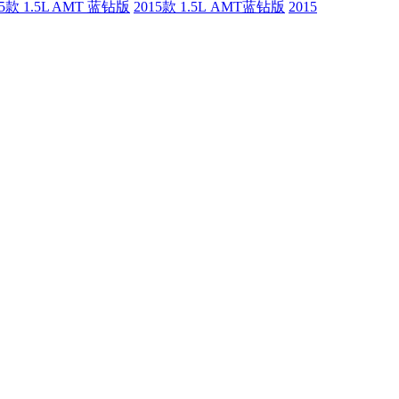
15款 1.5L AMT 蓝钻版
2015款 1.5L AMT蓝钻版
2015