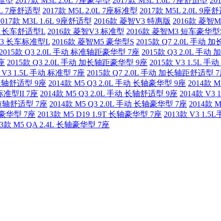
标准型
2017款 M3L 2.0L 7座豪华型
2017款 M3L 1.6L 7座舒适型
20
.0L 7座舒适型
2017款 M5L 2.0L 7座标准型
2017款 M5L 2.0L 9座
2017款 M3L 1.6L 9座舒适型
2016款 菱智V3 特惠版
2016款 菱智
3 长车舒适型L
2016款 菱智V3 标准型
2016款 菱智M3 短车豪华型
M3 长车标准型L
2016款 菱智M5 豪华型S
2015款 Q7 2.0L 手动
2015款 Q3 2.0L 手动 标准轴距豪华型 7座
2015款 Q3 2.0L 手
7座
2015款 Q3 2.0L 手动 加长轴距豪华型 9座
2015款 V3 1.5L 手
 V3 1.5L 手动 标准型 7座
2015款 Q7 2.0L 手动 加长轴距舒适型 
动 长轴舒适型 9座
2014款 M5 Q3 2.0L 手动 长轴豪华型 9座
2014款 
 标准型II 7座
2014款 M5 Q3 2.0L 手动 长轴舒适型 9座
2014款 V3
动 短轴舒适型 7座
2014款 M5 Q3 2.0L 手动 长轴豪华型 7座
2014款 
动 豪华型 7座
2013款 M5 D19 1.9T 长轴豪华型 7座
2013款 V3 1.
13款 M5 QA 2.4L 长轴豪华型 7座