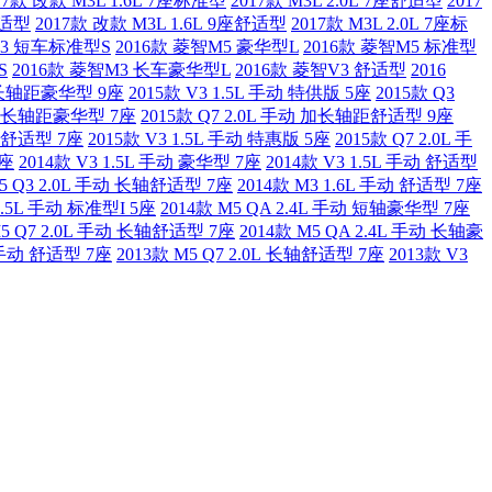
17款 改款 M3L 1.6L 7座标准型
2017款 M3L 2.0L 7座舒适型
2017
舒适型
2017款 改款 M3L 1.6L 9座舒适型
2017款 M3L 2.0L 7座标
M3 短车标准型S
2016款 菱智M5 豪华型L
2016款 菱智M5 标准型
S
2016款 菱智M3 长车豪华型L
2016款 菱智V3 舒适型
2016
 加长轴距豪华型 9座
2015款 V3 1.5L 手动 特供版 5座
2015款 Q3
动 加长轴距豪华型 7座
2015款 Q7 2.0L 手动 加长轴距舒适型 9座
动 舒适型 7座
2015款 V3 1.5L 手动 特惠版 5座
2015款 Q7 2.0L 手
7座
2014款 V3 1.5L 手动 豪华型 7座
2014款 V3 1.5L 手动 舒适型
M5 Q3 2.0L 手动 长轴舒适型 7座
2014款 M3 1.6L 手动 舒适型 7座
 1.5L 手动 标准型I 5座
2014款 M5 QA 2.4L 手动 短轴豪华型 7座
M5 Q7 2.0L 手动 长轴舒适型 7座
2014款 M5 QA 2.4L 手动 长轴豪
5L手动 舒适型 7座
2013款 M5 Q7 2.0L 长轴舒适型 7座
2013款 V3