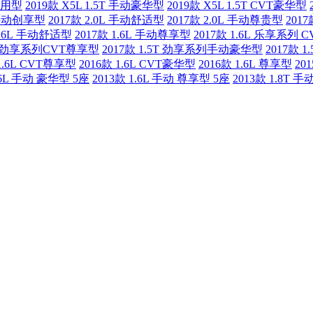
实用型
2019款 X5L 1.5T 手动豪华型
2019款 X5L 1.5T CVT豪华型
 手动创享型
2017款 2.0L 手动舒适型
2017款 2.0L 手动尊贵型
201
1.6L 手动舒适型
2017款 1.6L 手动尊享型
2017款 1.6L 乐享系列 
5T 劲享系列CVT尊享型
2017款 1.5T 劲享系列手动豪华型
2017款
 1.6L CVT尊享型
2016款 1.6L CVT豪华型
2016款 1.6L 尊享型
20
.6L 手动 豪华型 5座
2013款 1.6L 手动 尊享型 5座
2013款 1.8T 