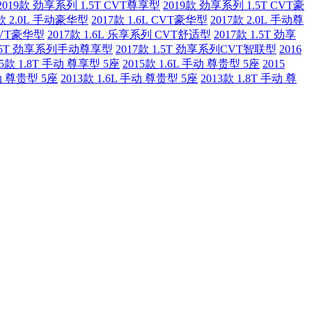
2019款 劲享系列 1.5T CVT尊享型
2019款 劲享系列 1.5T CVT豪
7款 2.0L 手动豪华型
2017款 1.6L CVT豪华型
2017款 2.0L 手动尊
CVT豪华型
2017款 1.6L 乐享系列 CVT舒适型
2017款 1.5T 劲享
 1.5T 劲享系列手动尊享型
2017款 1.5T 劲享系列CVT智联型
2016
15款 1.8T 手动 尊享型 5座
2015款 1.6L 手动 尊贵型 5座
2015
手动 尊贵型 5座
2013款 1.6L 手动 尊贵型 5座
2013款 1.8T 手动 尊