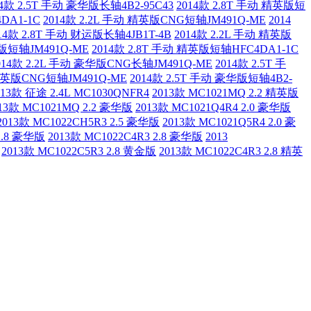
14款 2.5T 手动 豪华版长轴4B2-95C43
2014款 2.8T 手动 精英版短
DA1-1C
2014款 2.2L 手动 精英版CNG短轴JM491Q-ME
2014
14款 2.8T 手动 财运版长轴4JB1T-4B
2014款 2.2L 手动 精英版
华版短轴JM491Q-ME
2014款 2.8T 手动 精英版短轴HFC4DA1-1C
014款 2.2L 手动 豪华版CNG长轴JM491Q-ME
2014款 2.5T 手
 精英版CNG短轴JM491Q-ME
2014款 2.5T 手动 豪华版短轴4B2-
013款 征途 2.4L MC1030QNFR4
2013款 MC1021MQ 2.2 精英版
13款 MC1021MQ 2.2 豪华版
2013款 MC1021Q4R4 2.0 豪华版
2013款 MC1022CH5R3 2.5 豪华版
2013款 MC1021Q5R4 2.0 豪
2.8 豪华版
2013款 MC1022C4R3 2.8 豪华版
2013
2013款 MC1022C5R3 2.8 黄金版
2013款 MC1022C4R3 2.8 精英