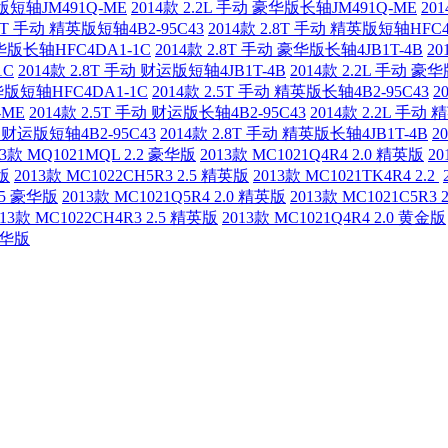
英版短轴JM491Q-ME
2014款 2.2L 手动 豪华版长轴JM491Q-ME
20
.5T 手动 精英版短轴4B2-95C43
2014款 2.8T 手动 精英版短轴HFC4
豪华版长轴HFC4DA1-1C
2014款 2.8T 手动 豪华版长轴4JB1T-4B
20
1C
2014款 2.8T 手动 财运版短轴4JB1T-4B
2014款 2.2L 手动 豪
豪华版短轴HFC4DA1-1C
2014款 2.5T 手动 精英版长轴4B2-95C43
2
-ME
2014款 2.5T 手动 财运版长轴4B2-95C43
2014款 2.2L 手动
动 财运版短轴4B2-95C43
2014款 2.8T 手动 精英版长轴4JB1T-4B
2
13款 MQ1021MQL 2.2 豪华版
2013款 MC1021Q4R4 2.0 精英版
20
英版
2013款 MC1022CH5R3 2.5 精英版
2013款 MC1021TK4R4 2.2
2.5 豪华版
2013款 MC1021Q5R4 2.0 精英版
2013款 MC1021C5R3 
013款 MC1022CH4R3 2.5 精英版
2013款 MC1021Q4R4 2.0 黄金版
 豪华版