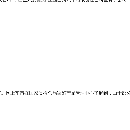
车。网上车市在国家质检总局缺陷产品管理中心了解到，由于部