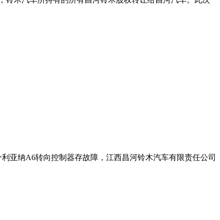
分利亚纳A6转向控制器存故障，江西昌河铃木汽车有限责任公司