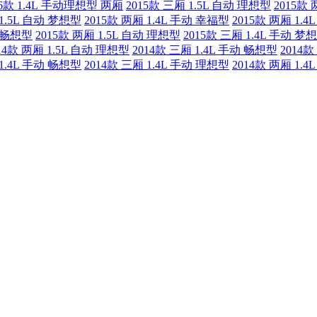
16款 1.4L 手动理想型 两厢
2015款 三厢 1.5L 自动 理想型
2015款
 1.5L 自动 梦想型
2015款 两厢 1.4L 手动 幸福型
2015款 两厢 1.
动 畅想型
2015款 两厢 1.5L 自动 理想型
2015款 三厢 1.4L 手动 梦
14款 两厢 1.5L 自动 理想型
2014款 三厢 1.4L 手动 畅想型
2014款
 1.4L 手动 畅想型
2014款 三厢 1.4L 手动 理想型
2014款 两厢 1.