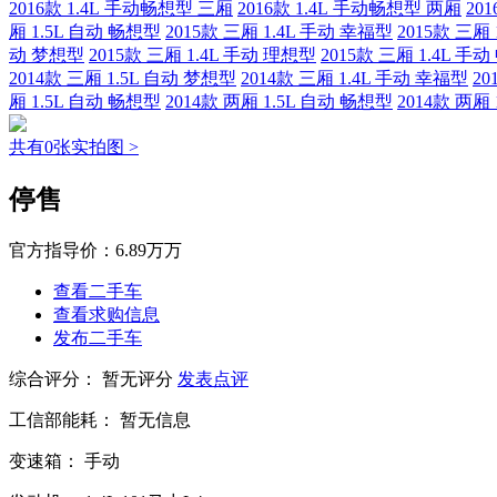
2016款 1.4L 手动畅想型 三厢
2016款 1.4L 手动畅想型 两厢
20
厢 1.5L 自动 畅想型
2015款 三厢 1.4L 手动 幸福型
2015款 三厢
动 梦想型
2015款 三厢 1.4L 手动 理想型
2015款 三厢 1.4L 手
2014款 三厢 1.5L 自动 梦想型
2014款 三厢 1.4L 手动 幸福型
20
厢 1.5L 自动 畅想型
2014款 两厢 1.5L 自动 畅想型
2014款 两厢
共有0张实拍图 >
停售
官方指导价：
6.89万万
查看二手车
查看求购信息
发布二手车
综合评分：
暂无评分
发表点评
工信部能耗：
暂无信息
变速箱：
手动