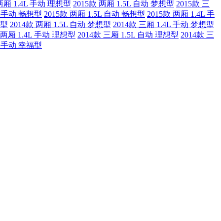
 两厢 1.4L 手动 理想型
2015款 两厢 1.5L 自动 梦想型
2015款 三
4L 手动 畅想型
2015款 两厢 1.5L 自动 畅想型
2015款 两厢 1.4L 手
想型
2014款 两厢 1.5L 自动 梦想型
2014款 三厢 1.4L 手动 梦想型
 两厢 1.4L 手动 理想型
2014款 三厢 1.5L 自动 理想型
2014款 三
4L 手动 幸福型