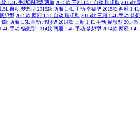
16款 1.4L 手动理想型 两厢
2015款 三厢 1.5L 自动 理想型
2015款
 1.5L 自动 梦想型
2015款 两厢 1.4L 手动 幸福型
2015款 两厢 1.
动 畅想型
2015款 两厢 1.5L 自动 理想型
2015款 三厢 1.4L 手动 梦
14款 两厢 1.5L 自动 理想型
2014款 三厢 1.4L 手动 畅想型
2014款
 1.4L 手动 畅想型
2014款 两厢 1.4L 手动 梦想型
2014款 两厢 1.