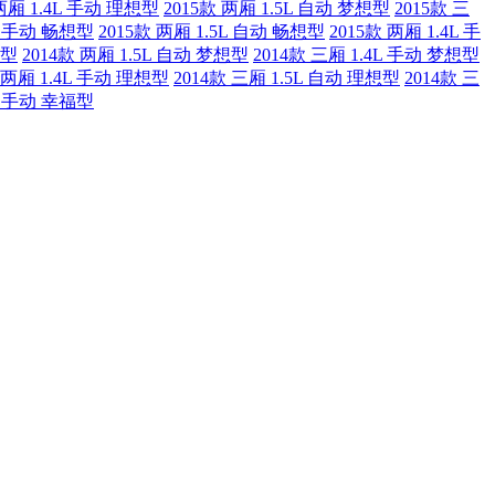
 两厢 1.4L 手动 理想型
2015款 两厢 1.5L 自动 梦想型
2015款 三
4L 手动 畅想型
2015款 两厢 1.5L 自动 畅想型
2015款 两厢 1.4L 手
想型
2014款 两厢 1.5L 自动 梦想型
2014款 三厢 1.4L 手动 梦想型
 两厢 1.4L 手动 理想型
2014款 三厢 1.5L 自动 理想型
2014款 三
4L 手动 幸福型