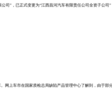
限公司”，已正式变更为“江西昌河汽车有限责任公司全资子公司
车。网上车市在国家质检总局缺陷产品管理中心了解到，由于部