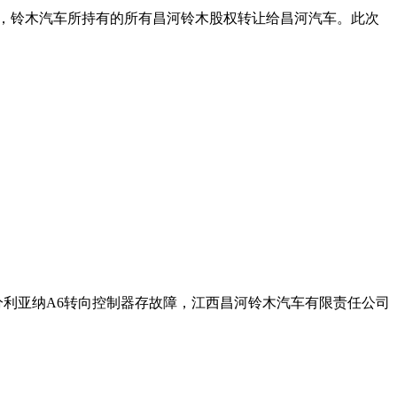
”，铃木汽车所持有的所有昌河铃木股权转让给昌河汽车。此次
分利亚纳A6转向控制器存故障，江西昌河铃木汽车有限责任公司