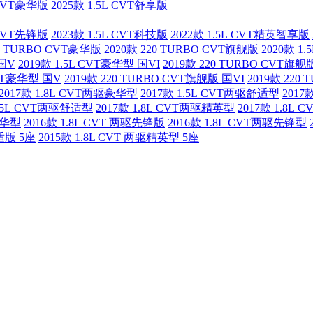
L CVT豪华版
2025款 1.5L CVT舒享版
L CVT先锋版
2023款 1.5L CVT科技版
2022款 1.5L CVT精英智享版
20 TURBO CVT豪华版
2020款 220 TURBO CVT旗舰版
2020款 1
 国V
2019款 1.5L CVT豪华型 国VI
2019款 220 TURBO CVT旗舰
CVT豪华型 国V
2019款 220 TURBO CVT旗舰版 国VI
2019款 220
2017款 1.8L CVT两驱豪华型
2017款 1.5L CVT两驱舒适型
2017
1.5L CVT两驱舒适型
2017款 1.8L CVT两驱精英型
2017款 1.8L
豪华型
2016款 1.8L CVT 两驱先锋版
2016款 1.8L CVT两驱先锋型
适版 5座
2015款 1.8L CVT 两驱精英型 5座