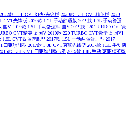
2022款 1.5L CVT幻夜·先锋版
2020款 1.5L CVT精英版
2020
.5L CVT先锋版
2020款 1.5L 手动舒适版
2019款 1.5L 手动舒适
版 国V
2019款 1.5L 手动舒适型 国V
2019款 220 TURBO CVT豪
 TURBO CVT精英版 国V
2019款 220 TURBO CVT豪华版 国VI
款 1.8L CVT四驱旗舰型
2017款 1.5L 手动两驱舒适型
2017
 CVT四驱旗舰型
2017款 1.8L CVT两驱先锋型
2017款 1.5L 手动两
2015款 1.8L CVT 四驱旗舰型 5座
2015款 1.8L 手动 两驱精英型