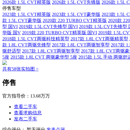
2026款 1.5L CVT精英版
2026款 1.5L CVT先锋版
2026款 1.5
停售车型
2023款 1.5L CVT精英版
2023款 1.5L CVT豪华版
2023款 1.5
款 1.5L CVT豪华版
2020款 220 TURBO CVT精英版
2020款 2
型 国VI
2019款 1.5L CVT先锋型 国VI
2019款 1.5L CVT先锋型
华版 国V
2019款 220 TURBO CVT精英版 国VI
2019款 1.5L 
2018款 1.5L CVT两驱科技精英型
2017款 1.8L CVT两驱精英型
款 1.8L CVT两驱先锋型
2017款 1.8L CVT两驱智享型
2017款 
驱舒适型
2017款 1.8L CVT两驱智享型
2017款 1.8L CVT两驱
5座
2015款 1.8L CVT 两驱豪华型 5座
2015款 1.5L 手动 两驱舒
共有58张实拍图 >
停售
官方指导价：
13.68万万
查看二手车
查看求购信息
发布二手车
综合评分：
暂无评分
发表点评