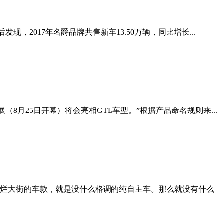
2017年名爵品牌共售新车13.50万辆，同比增长...
月25日开幕）将会亮相GTL车型。”根据产品命名规则来...
是烂大街的车款，就是没什么格调的纯自主车。那么就没有什么