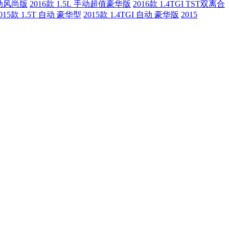
 自动风尚版
2016款 1.5L 手动超值豪华版
2016款 1.4TGI TST双离合
015款 1.5T 自动 豪华型
2015款 1.4TGI 自动 豪华版
2015