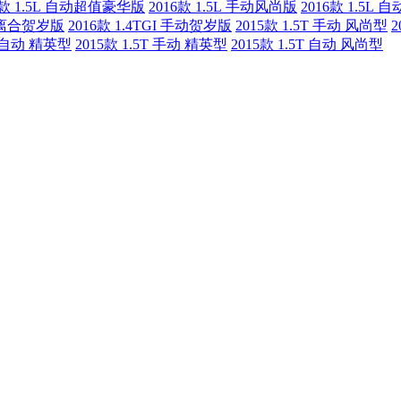
6款 1.5L 自动超值豪华版
2016款 1.5L 手动风尚版
2016款 1.5L
T双离合贺岁版
2016款 1.4TGI 手动贺岁版
2015款 1.5T 手动 风尚型
2
GI 自动 精英型
2015款 1.5T 手动 精英型
2015款 1.5T 自动 风尚型