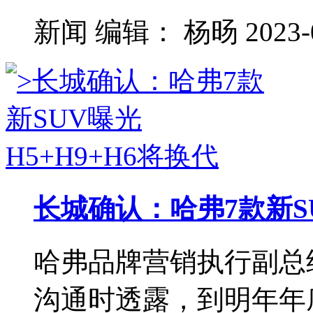
新闻
编辑：
杨旸
2023-
长城确认：哈弗7款新SU
哈弗品牌营销执行副总
沟通时透露，到明年年