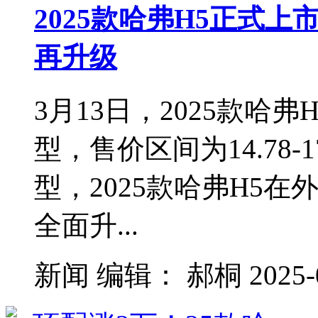
2025款哈弗H5正式上
再升级
3月13日，2025款哈
型，售价区间为14.78-
型，2025款哈弗H5
全面升...
新闻
编辑：
郝桐
2025-