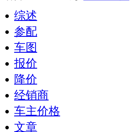
综述
参配
车图
报价
降价
经销商
车主价格
文章