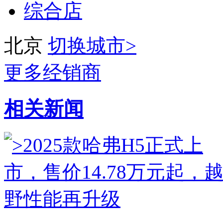
综合店
北京
切换城市>
更多经销商
相关新闻