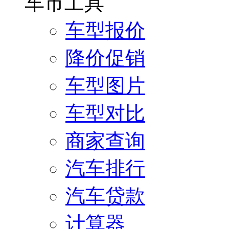
车市工具
车型报价
降价促销
车型图片
车型对比
商家查询
汽车排行
汽车贷款
计算器