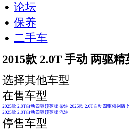
论坛
保养
二手车
2015款 2.0T 手动 两驱
选择其他车型
在售车型
2025款 2.0T自动四驱领英版 柴油
2025款 2.0T自动四驱领创版
2025款 2.0T自动四驱领英版 汽油
停售车型