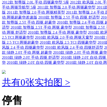
2012款 智尊版 2.0L 手动 四驱豪华型 5座
2012款 欧风版 2.0L
手动 两驱导航型 5座
2011款 智尊版 2.0 手动 两驱豪华型
201
版
2011款 智尊版 2.0 手动 两驱精英型
2011款 智尊版 2.4 
动 两驱超豪华差速版
2010款 智尊版 2.5T 手动 四驱 舒适型
20
款 智尊版 2.5T 手动 四驱 超豪华
2010款 智尊版 2.4 手动 四驱
适型
2010款 智尊版 2.5T 手动 两驱 豪华型
2010款 智尊版 2.5
动 两驱 舒适型
2010款 智尊版 2.4 手动 两驱 豪华型
2010款 欧
2.5 TCI 两驱豪华型
2010款 欧风版 2.0 手动 两驱天窗型
2010
版 2.5 TCI 两驱超豪华
2010款 欧风版 2.5 TCI 四驱豪华型
201
风版 2.4 手动 四驱豪华型
2010款 欧风版 2.4 手动 四驱舒适型
2
款 绿静 2.0T 手动 两驱 超豪华
2010款 绿静 2.0T 手动 两驱 豪
2010款 绿静 2.0T 手动 四驱 舒适型
2010款 绿静 2.0T 自动 四
华
2010款 绿静 2.0T 自动 四驱 豪华型
2010款 绿静 2.0T 自动
共有0张实拍图 >
停售