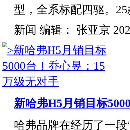
型，全系标配四驱。25
新闻
编辑：
张亚京
202
新哈弗H5月销目标50
哈弗品牌在经历了一段