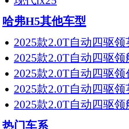
现代ix25
哈弗H5其他车型
2025款2.0T自动四驱
2025款2.0T自动四驱
2025款2.0T自动四驱
2025款2.0T自动四驱
2025款2.0T自动四驱
热门车系