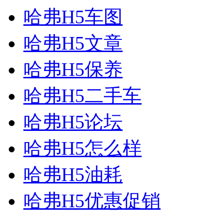
哈弗H5车图
哈弗H5文章
哈弗H5保养
哈弗H5二手车
哈弗H5论坛
哈弗H5怎么样
哈弗H5油耗
哈弗H5优惠促销