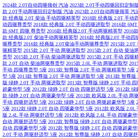
2024款 2.0T自动四驱领创 汽油
2023款 2.0T手动四驱回归定制
款 2.0T手动两驱回归定制版 汽油
2023款 2.0T自动两驱领英 汽
款 经典版 2.0T 柴油 手动四驱精英型
2018款 经典版 2.0T 手
动四驱尊贵型
2018款 经典版 2.0T 手动四驱进取型
2016款 6M
款 6MT 四驱 尊贵型
2016款 经典版2.0T 手动两驱精英型
201
款 经典版2.0T 柴油手动两驱精英型
2016款 经典版2.0T 手动
驱尊贵型
2016款 经典版 2.0T柴油手动两驱尊贵型
2015款 2.
驱精英型
2015款 2.0T 手动 两驱进取型
2015款 2.0T 自动 
贵型
2015款 2.0T 手动 柴油两驱进取型
2015款 2.0T 手动 四
款 2.0T 自动 柴油两驱尊贵型
2015款 2.0L 手动 两驱进取型
20
手动 四驱尊贵型 5座
2013款 智尊版 2.0T 手动 两驱精英型 5座
型 5座
2013款 智尊版 2.0T 手动 两驱进取型 5座
2013款 智尊版
版 绿静 2.0T 手动 两驱进取型
2013款 智尊版 绿静 2.0T 手动
超豪华型 5座
2012款 绿静 2.0T 自动 四驱舒适型 5座
2012款 
款 绿静 2.0T 自动 两驱豪华型 5座
2012款 欧风版 2.0L 手动 
手动 四驱舒适型 5座
2012款 绿静 2.0T 自动 两驱超豪华型 5座
5座
2012款 绿静 2.0T 自动 四驱豪华型 5座
2012款 欧风版 2.0
版 2.4L 手动 两驱舒适型 5座
2012款 欧风版 2.4L 手动 四驱豪华
自动 两驱舒适型 5座
2012款 智尊版 绿静 2.0T 自动 两驱豪华型
自动 四驱豪华型 5座
2012款 智尊版 绿静 2.0T 自动 四驱超豪华
2.0T 手动 两驱舒适型 5座
2012款 智尊版 绿静 2.0T 自动 四驱