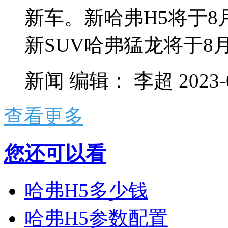
新车。新哈弗H5将于8
新SUV哈弗猛龙将于8月.
新闻
编辑：
李超
2023-
查看更多
您还可以看
哈弗H5多少钱
哈弗H5参数配置