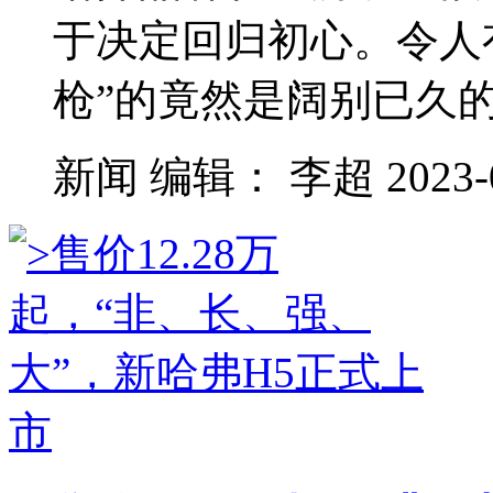
于决定回归初心。令人
枪”的竟然是阔别已久
新闻
编辑：
李超
2023-