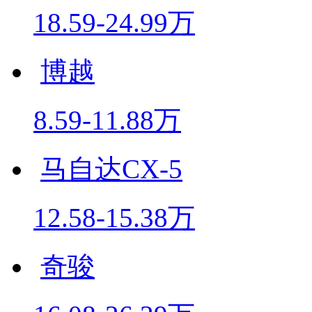
18.59-24.99万
博越
8.59-11.88万
马自达CX-5
12.58-15.38万
奇骏