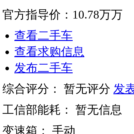
官方指导价：
10.78万万
查看二手车
查看求购信息
发布二手车
综合评分：
暂无评分
发
工信部能耗：
暂无信息
变速箱：
手动