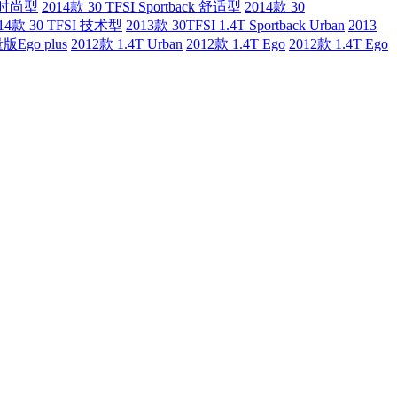
ck 时尚型
2014款 30 TFSI Sportback 舒适型
2014款 30
14款 30 TFSI 技术型
2013款 30TFSI 1.4T Sportback Urban
2013
版Ego plus
2012款 1.4T Urban
2012款 1.4T Ego
2012款 1.4T Ego