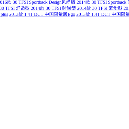
2016款 30 TFSI Sportback Design风尚版
2014款 30 TFSI Sportba
 30 TFSI 舒适型
2014款 30 TFSI 时尚型
2014款 30 TFSI 豪华型
20
plus
2013款 1.4T DCT 中国限量版Ego
2013款 1.4T DCT 中国限量