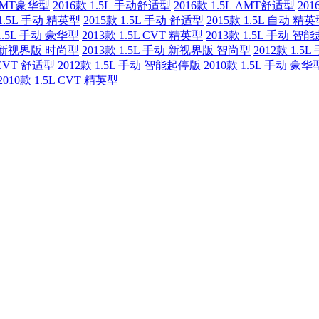
 AMT豪华型
2016款 1.5L 手动舒适型
2016款 1.5L AMT舒适型
20
 1.5L 手动 精英型
2015款 1.5L 手动 舒适型
2015款 1.5L 自动 精
 1.5L 手动 豪华型
2013款 1.5L CVT 精英型
2013款 1.5L 手动 智
手动 新视界版 时尚型
2013款 1.5L 手动 新视界版 智尚型
2012款 1.5
L CVT 舒适型
2012款 1.5L 手动 智能起停版
2010款 1.5L 手动 豪华
2010款 1.5L CVT 精英型