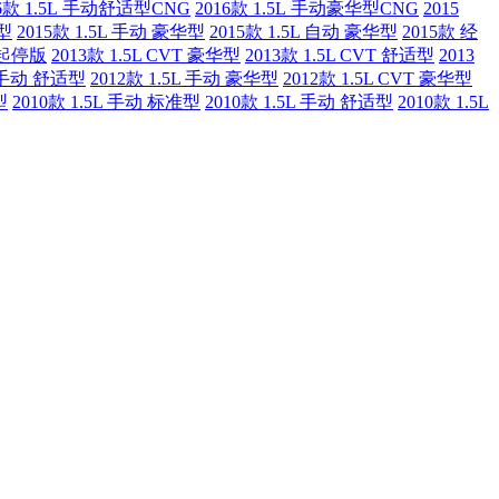
16款 1.5L 手动舒适型CNG
2016款 1.5L 手动豪华型CNG
2015
英型
2015款 1.5L 手动 豪华型
2015款 1.5L 自动 豪华型
2015款 经
能起停版
2013款 1.5L CVT 豪华型
2013款 1.5L CVT 舒适型
2013
L 手动 舒适型
2012款 1.5L 手动 豪华型
2012款 1.5L CVT 豪华型
型
2010款 1.5L 手动 标准型
2010款 1.5L 手动 舒适型
2010款 1.5L