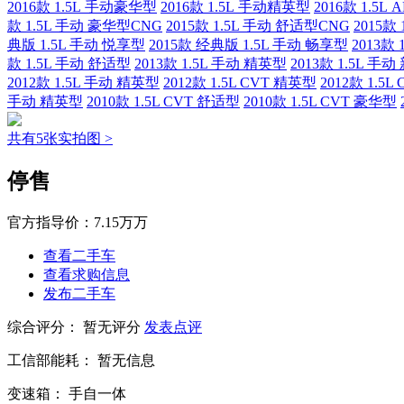
2016款 1.5L 手动豪华型
2016款 1.5L 手动精英型
2016款 1.5L
款 1.5L 手动 豪华型CNG
2015款 1.5L 手动 舒适型CNG
2015款
典版 1.5L 手动 悦享型
2015款 经典版 1.5L 手动 畅享型
2013款
款 1.5L 手动 舒适型
2013款 1.5L 手动 精英型
2013款 1.5L 
2012款 1.5L 手动 精英型
2012款 1.5L CVT 精英型
2012款 1.5
手动 精英型
2010款 1.5L CVT 舒适型
2010款 1.5L CVT 豪华型
共有5张实拍图 >
停售
官方指导价：
7.15万万
查看二手车
查看求购信息
发布二手车
综合评分：
暂无评分
发表点评
工信部能耗：
暂无信息
变速箱：
手自一体