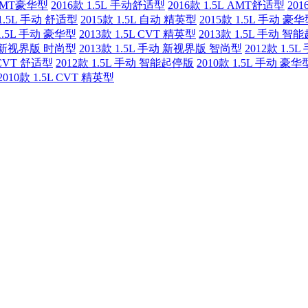
 AMT豪华型
2016款 1.5L 手动舒适型
2016款 1.5L AMT舒适型
20
 1.5L 手动 舒适型
2015款 1.5L 自动 精英型
2015款 1.5L 手动 豪
 1.5L 手动 豪华型
2013款 1.5L CVT 精英型
2013款 1.5L 手动 智
手动 新视界版 时尚型
2013款 1.5L 手动 新视界版 智尚型
2012款 1.5
L CVT 舒适型
2012款 1.5L 手动 智能起停版
2010款 1.5L 手动 豪华
2010款 1.5L CVT 精英型