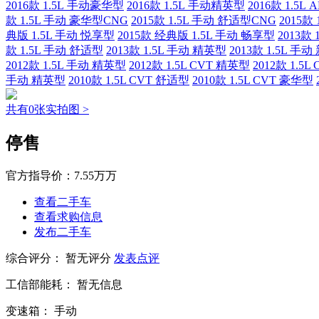
2016款 1.5L 手动豪华型
2016款 1.5L 手动精英型
2016款 1.5L
款 1.5L 手动 豪华型CNG
2015款 1.5L 手动 舒适型CNG
2015款
典版 1.5L 手动 悦享型
2015款 经典版 1.5L 手动 畅享型
2013款
款 1.5L 手动 舒适型
2013款 1.5L 手动 精英型
2013款 1.5L 
2012款 1.5L 手动 精英型
2012款 1.5L CVT 精英型
2012款 1.5
手动 精英型
2010款 1.5L CVT 舒适型
2010款 1.5L CVT 豪华型
共有0张实拍图 >
停售
官方指导价：
7.55万万
查看二手车
查看求购信息
发布二手车
综合评分：
暂无评分
发表点评
工信部能耗：
暂无信息
变速箱：
手动