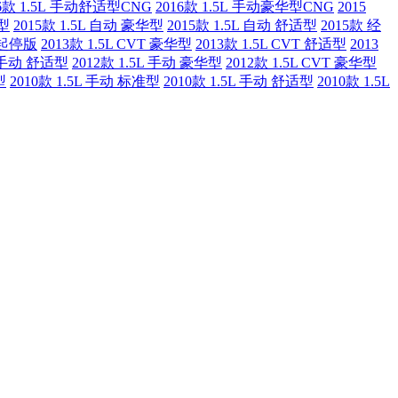
16款 1.5L 手动舒适型CNG
2016款 1.5L 手动豪华型CNG
2015
华型
2015款 1.5L 自动 豪华型
2015款 1.5L 自动 舒适型
2015款 经
能起停版
2013款 1.5L CVT 豪华型
2013款 1.5L CVT 舒适型
2013
L 手动 舒适型
2012款 1.5L 手动 豪华型
2012款 1.5L CVT 豪华型
型
2010款 1.5L 手动 标准型
2010款 1.5L 手动 舒适型
2010款 1.5L