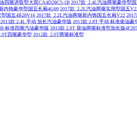
T柴油四驱进取型大双CA4D28C5-1B
2017款 2.4L汽油两驱豪华型国
两驱新内饰豪华型国五长厢4G69
2017款 2.2L汽油两驱实用型国五V2
取型国五4B28V16
2017款 2.2L汽油两驱新内饰国五长厢V22
20
2013款 2.4L 手动 加长汽油豪华版
2013款 2.8T 手动 标准柴油
4 手动 标准四驱汽油豪华版
2013款 2.0T 柴油两驱标准型加长版4F20
 2.0T四驱豪华型
2012款 2.0T两驱标准型