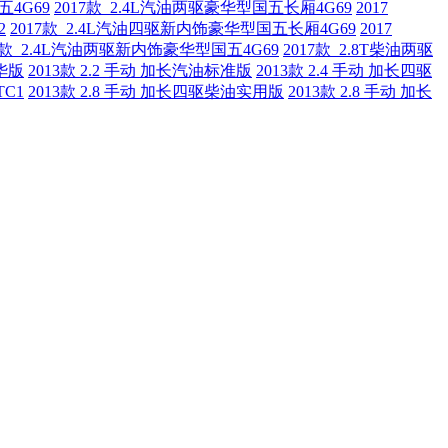
五4G69
2017款 2.4L汽油两驱豪华型国五长厢4G69
2017
2
2017款 2.4L汽油四驱新内饰豪华型国五长厢4G69
2017
17款 2.4L汽油两驱新内饰豪华型国五4G69
2017款 2.8T柴油两驱
豪华版
2013款 2.2 手动 加长汽油标准版
2013款 2.4 手动 加长四驱
TC1
2013款 2.8 手动 加长四驱柴油实用版
2013款 2.8 手动 加长