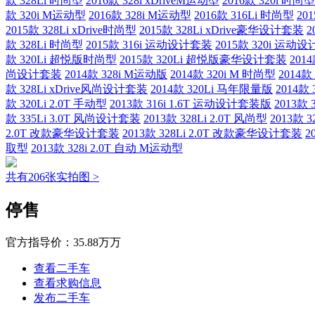
款 328Li 时尚型
2016款 328i xDriveM运动型
2016款 320i 时尚型
款 320i M运动型
2016款 328i M运动型
2016款 316Li 时尚型
20
2015款 328Li xDrive时尚型
2015款 328Li xDrive豪华设计套装
2
款 328Li 时尚型
2015款 316i 运动设计套装
2015款 320i 运动
款 320Li 超悦版时尚型
2015款 320Li 超悦版豪华设计套装
201
尚设计套装
2014款 328i M运动版
2014款 320i M 时尚型
2014
款 328Li xDrive风尚设计套装
2014款 320Li 马年限量版
2014款
款 320Li 2.0T 手动型
2013款 316i 1.6T 运动设计套装版
2013款 
款 335Li 3.0T 风尚设计套装
2013款 328Li 2.0T 风尚型
2013款 3
2.0T 改款豪华设计套装
2013款 328Li 2.0T 改款豪华设计套装
2
取型
2013款 328i 2.0T 自动 M运动型
共有206张实拍图 >
停售
官方指导价：
35.88万万
查看二手车
查看求购信息
发布二手车