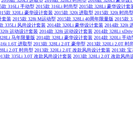
2016款 320Li 进取型
2016款 320Li 时尚型
2016款 320Li 豪华
15款 316Li 手动型
2015款 316Li 时尚型
2015款 328Li 豪华设计套
015款 320Li 豪华设计套装
2015款 320i 进取型
2015款 320i 时尚
设计套装
2015款 328i M运动型
2015款 328Li 40周年限量版
2015款
4款 335Li 风尚设计套装
2014款 320Li 豪华设计套装
2014款 320i
款 320i 运动设计套装
2014款 328i 运动设计套装
2014款 328Li x
 328Li 马年限量版
2014款 328Li 豪华设计套装
2014款 320Li 手
316i 1.6T 进取型
2013款 328Li 2.0T 豪华型
2013款 320Li 2.0T 
28Li 2.0T 时尚型
2013款 320Li 2.0T 改款风尚设计套装
2013款 
013款 335Li 3.0T 改款风尚设计套装
2013款 328Li 2.0T 改款