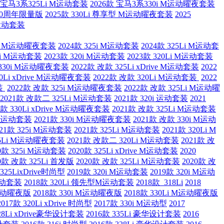
款 宝马3系325Li M运动套装
2026款 宝马3系330i M运动曜夜套装
i 50周年限量版
2025款 330Li 尊享型 M运动曜夜套装
2025
i运动套装
0Li M运动曜夜套装
2024款 325i M运动套装
2024款 325Li M运动套
25i M运动套装
2023款 320i M运动套装
2023款 320Li M运动套装
 330i M运动曜夜套装
2022款 改款 325Li xDrive M运动套装
2022
30Li xDrive M运动曜夜套装
2022款 改款 320Li M运动套装
2022
装
2022款 改款 325i M运动曜夜套装
2022款 改款 325Li M运动曜
2021款 改款二 325Li M运动套装
2021款 320i 运动套装
2021
1款 330Li xDrive M运动曜夜套装
2021款 改款 325Li M运动套装
e M运动套装
2021款 330i M运动曜夜套装
2021款 改款 330i M运动
021款 325i M运动套装
2021款 325Li M运动套装
2021款 320Li M
325Li M运动曜夜套装
2021款 改款二 320Li M运动套装
2021款 改
20款 325i M运动套装
2020款 325Li xDrive M运动套装
2020
0款 改款 325Li 首发版
2020款 改款 325Li M运动套装
2020款 改
325LixDrive时尚型
2019款 320i M运动套装
2019款 320i M运动
M运动套装
2018款 320Li 领先型M运动套装
2018款 318Li
2018
M运动曜夜版
2018款 330i M运动曜夜版
2018款 330Li M运动曜夜版
2017款 320Li xDrive 时尚型
2017款 330i M运动型
2017
328Li xDrive豪华设计套装
2016款 335Li 豪华设计套装
2016