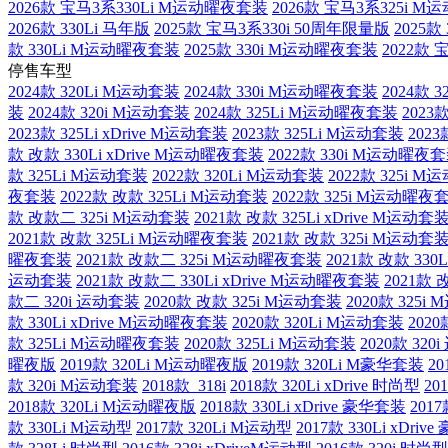
2026款 宝马3系330Li M运动曜夜套装
2026款 宝马3系325i M
2026款 330Li 马年版
2025款 宝马3系330i 50周年限量版
2025款
款 330Li M运动曜夜套装
2025款 330i M运动曜夜套装
2022款
停售车型
2024款 320Li M运动套装
2024款 330i M运动曜夜套装
2024款 3
装
2024款 320i M运动套装
2024款 325Li M运动曜夜套装
2023
2023款 325Li xDrive M运动套装
2023款 325Li M运动套装
202
款 改款 330Li xDrive M运动曜夜套装
2022款 330i M运动曜夜
款 325Li M运动套装
2022款 320Li M运动套装
2022款 325i 
夜套装
2022款 改款 325Li M运动套装
2022款 325i M运动曜夜
款 改款二 325i M运动套装
2021款 改款 325Li xDrive M运动套
2021款 改款 325Li M运动曜夜套装
2021款 改款 325i M运动套
曜夜套装
2021款 改款二 325i M运动曜夜套装
2021款 改款 330
运动套装
2021款 改款二 330Li xDrive M运动曜夜套装
2021款 
款二 320i 运动套装
2020款 改款 325i M运动套装
2020款 325
款 330Li xDrive M运动曜夜套装
2020款 320Li M运动套装
202
款 325Li M运动曜夜套装
2020款 325Li M运动套装
2020款 32
曜夜版
2019款 320Li M运动曜夜版
2019款 320Li M豪华套装
20
款 320i M运动套装
2018款 318i
2018款 320Li xDrive 时尚型
20
2018款 320Li M运动曜夜版
2018款 330Li xDrive 豪华套装
2017
款 330Li M运动型
2017款 320Li M运动型
2017款 330Li xDr