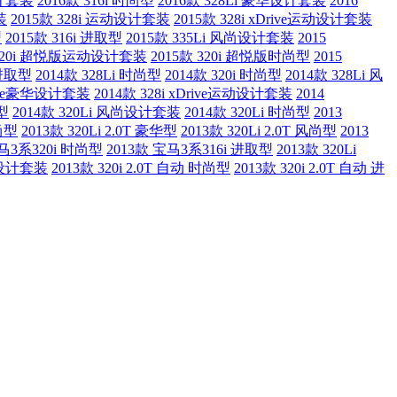
设计套装
2016款 316i 时尚型
2016款 328Li 豪华设计套装
2016
装
2015款 328i 运动设计套装
2015款 328i xDrive运动设计套装
型
2015款 316i 进取型
2015款 335Li 风尚设计套装
2015
 320i 超悦版运动设计套装
2015款 320i 超悦版时尚型
2015
 进取型
2014款 328Li 时尚型
2014款 320i 时尚型
2014款 328Li 风
Drive豪华设计套装
2014款 328i xDrive运动设计套装
2014
动型
2014款 320Li 风尚设计套装
2014款 320Li 时尚型
2013
时尚型
2013款 320Li 2.0T 豪华型
2013款 320Li 2.0T 风尚型
2013
宝马3系320i 时尚型
2013款 宝马3系316i 进取型
2013款 320Li
风尚设计套装
2013款 320i 2.0T 自动 时尚型
2013款 320i 2.0T 自动 进