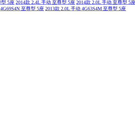
华型 5座
2014款 2.4L 手动 至尊型 5座
2014款 2.0L 手动 至尊型 5
动 4G69S4N 至尊型 5座
2013款 2.0L 手动 4G63S4M 至尊型 5座