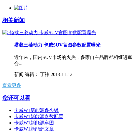
相关新闻
搭载三菱动力 卡威SUV官图参数配置曝光
近年来，国内SUV市场的火热，多家自主品牌都相继进军
合...
新闻
编辑：
丁祎
2013-11-12
查看更多
您还可以看
卡威W1新能源多少钱
卡威W1新能源参数配置
卡威W1新能源车图
卡威W1新能源文章