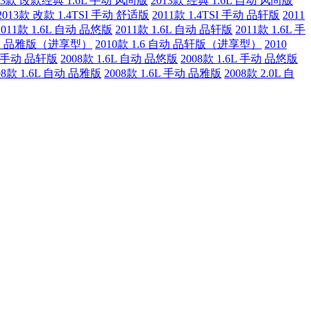
13款 改款经典 1.6L 手动 风尚版
2013款 经典 1.6L 自动 风尚版
2013款 改款 1.4TSI 手动 舒适版
2011款 1.4TSI 手动 品轩版
2011
2011款 1.6L 自动 品悠版
2011款 1.6L 自动 品轩版
2011款 1.6L 手
 手动 品雅版（进享型）
2010款 1.6 自动 品轩版（进享型）
2010
0L 手动 品轩版
2008款 1.6L 自动 品悠版
2008款 1.6L 手动 品悠版
08款 1.6L 自动 品雅版
2008款 1.6L 手动 品雅版
2008款 2.0L 自