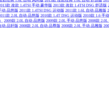
 改款经典 1.6L 自动 风尚版
2013款 改款经典 1.6L 自动 舒适版
20
2013款 改款 1.4TSI 手动 豪华版
2013款 改款 1.4TSI DSG 舒适版
L 手动 品悠版
2011款 1.4TSI DSG 运动版
2011款 1.6L 自动 品雅版
2011款 2.0L 自动 品悠版
2010款 1.4T DSG 运动版
2010款 1.6
型）
2009款 2.0L 自动 品悠版
2009款 2.0L 手动 品悠版
2008款 2.
L 自动 品轩版
2008款 2.0L 自动 品尊版
2008款 2.0L 手动 品雅版
20