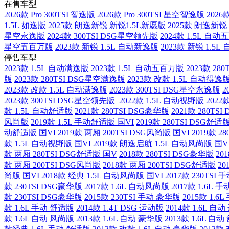
在售车型
2026款 Pro 300TSI 智逸版
2026款 Pro 300TSI 星空智逸版
2026
1.5L 如逸版
2025款 朗逸新锐 新锐1.5L新愿版
2025款 朗逸新锐
星空永逸版
2024款 300TSI DSG星空领先版
2024款 1.5L 自
星空五百万版
2023款 新锐 1.5L 自动新逸版
2023款 新锐 1.5
停售车型
2023款 1.5L 自动满逸版
2023款 1.5L 自动五百万版
2023款 28
版
2023款 280TSI DSG星空满逸版
2023款 改款 1.5L 自动得逸
2023款 改款 1.5L 自动满逸版
2023款 300TSI DSG星空永逸版
2
2023款 300TSI DSG星空领先版
2022款 1.5L 自动视野版
2022
款 1.5L 自动舒适版
2021款 280TSI DSG豪华版
2021款 280TS
风尚版
2019款 1.5L 手动舒适版 国VI
2019款 280TSI DSG舒适
动舒适版 国VI
2019款 两厢 200TSI DSG风尚版 国VI
2019款 2
款 1.5L 自动视野版 国VI
2019款 朗逸启航 1.5L 自动风尚版 国V
款 两厢 280TSI DSG舒适版 国V
2018款 280TSI DSG豪华版
20
款 两厢 200TSI DSG风尚版
2018款 两厢 200TSI DSG舒适版
20
尚版 国VI
2018款 经典 1.5L 自动风尚版 国VI
2017款 230TSI
款 230TSI DSG豪华版
2017款 1.6L 自动风尚版
2017款 1.6L
款 230TSI DSG豪华版
2015款 230TSI 手动 豪华版
2015款 1.6
款 1.6L 手动 舒适版
2014款 1.4T DSG 运动版
2014款 1.6L 自
款 1.6L 自动 风尚版
2013款 1.6L 自动 豪华版
2013款 1.6L 自