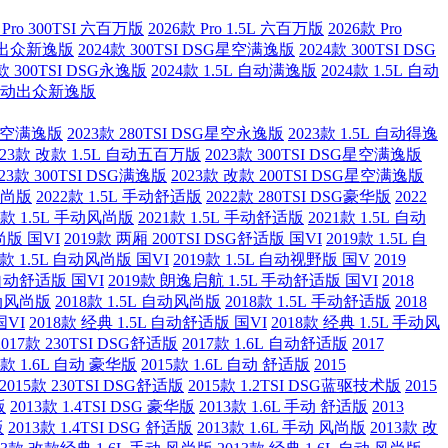
 Pro 300TSI 六百万版
2026款 Pro 1.5L 六百万版
2026款 Pro
L 出众新逸版
2024款 300TSI DSG星空满逸版
2024款 300TSI DSG
4款 300TSI DSG永逸版
2024款 1.5L 自动满逸版
2024款 1.5L 自动
L 自动出众新逸版
SG星空满逸版
2023款 280TSI DSG星空永逸版
2023款 1.5L 自动得逸
023款 改款 1.5L 自动五百万版
2023款 300TSI DSG星空满逸版
023款 300TSI DSG满逸版
2023款 改款 200TSI DSG星空满逸版
动风尚版
2022款 1.5L 手动舒适版
2022款 280TSI DSG豪华版
2022
1款 1.5L 手动风尚版
2021款 1.5L 手动舒适版
2021款 1.5L 自动
尚版 国VI
2019款 两厢 200TSI DSG舒适版 国VI
2019款 1.5L 自
9款 1.5L 自动风尚版 国VI
2019款 1.5L 自动视野版 国V
2019
 自动舒适版 国VI
2019款 朗逸启航 1.5L 手动舒适版 国VI
2018
手动风尚版
2018款 1.5L 自动风尚版
2018款 1.5L 手动舒适版
2018
国VI
2018款 经典 1.5L 自动舒适版 国VI
2018款 经典 1.5L 手动风
2017款 230TSI DSG舒适版
2017款 1.6L 自动舒适版
2017
5款 1.6L 自动 豪华版
2015款 1.6L 自动 舒适版
2015
2015款 230TSI DSG舒适版
2015款 1.2TSI DSG蓝驱技术版
2015
版
2013款 1.4TSI DSG 豪华版
2013款 1.6L 手动 舒适版
2013
版
2013款 1.4TSI DSG 舒适版
2013款 1.6L 手动 风尚版
2013款 改