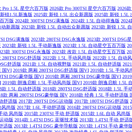
款 Pro 1.5L 星空六百万版
2026款 Pro 300TSI 星空六百万版
2026款
 新锐1.5L新逸版
2025款 新锐 1.5L 出众新愿版
2025款 新锐 1.5
动五百万版
2024款 300TSI DSG满逸版
2024款 1.5L 自动得逸版
202
L 自动新愿版
2023款 新锐 1.5L 自动出众新愿版
2023款 新锐 1.5
0TSI DSG满逸版
2023款 280TSI DSG永逸版
2023款 200TSI D
版
2023款 新锐 1.5L 手动新逸版
2023款 1.5L 自动星空五百万版
2
023款 300TSI DSG永逸版
2023款 改款 1.5L 自动星空五百万版
2
款 280TSI DSG舒适版
2022款 1.5L 手动风尚版
2022款 1.5L 自
I DSG舒适版
2021款 1.5L 自动视野版
2021款 1.5L 自动舒适版
202
版 国VI
2019款 两厢 280TSI DSG舒适版 国VI
2019款 1.5L 手动风
80TSI DSG豪华版 国VI
2019款 两厢 280TSI DSG豪华版 国VI
201
I
2019款 朗逸启航 1.5L 手动风尚版 国VI
2019款 朗逸启航 1.5L
18款 1.5L 自动舒适版
2018款 280TSI DSG舒适版
2018款 1.5L 
18款 两厢 280TSI DSG豪华版 国V
2018款 经典 1.5L 手动舒适版 
 手动舒适版
2017款 280TSI DSG运动版
2017款 180TSI DSG舒适版
 手动风尚版
2017款 1.6L 手动舒适版
2016款 280TSI DSG运动版
201
L 手动 风尚版
2015款 230TSI 手动 舒适版
2015款 1.6L 自动 风尚版
动 运动版
2014款 1.4TSI DSG 蓝驱技术版
2013款 1.4TSI 手动 舒适
动 舒适版
2013款 1.4TSI DSG 豪华导航版
2013款 1.4TSI 手动 豪华