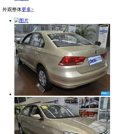
外观整体
更多>