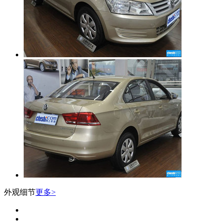
外观细节
更多>