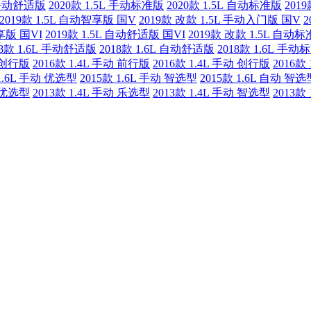
L 手动舒适版
2020款 1.5L 手动标准版
2020款 1.5L 自动标准版
201
2019款 1.5L 自动智享版 国V
2019款 改款 1.5L 手动入门版 国V
2
智享版 国VI
2019款 1.5L 自动舒适版 国VI
2019款 改款 1.5L 自动
18款 1.6L 手动舒适版
2018款 1.6L 自动舒适版
2018款 1.6L 手动
动 创行版
2016款 1.4L 手动 前行版
2016款 1.4L 手动 创行版
2016款
 1.6L 手动 优选型
2015款 1.6L 手动 智选型
2015款 1.6L 自动 智选
动 优选型
2013款 1.4L 手动 乐选型
2013款 1.4L 手动 智选型
2013款