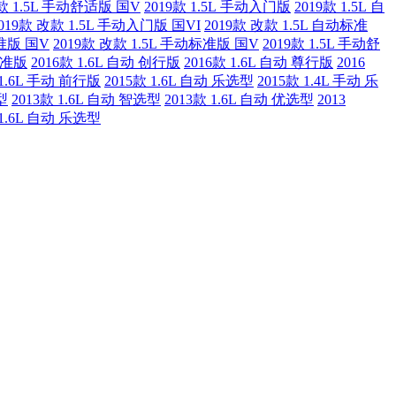
9款 1.5L 手动舒适版 国V
2019款 1.5L 手动入门版
2019款 1.5L 自
019款 改款 1.5L 手动入门版 国VI
2019款 改款 1.5L 自动标准
标准版 国V
2019款 改款 1.5L 手动标准版 国V
2019款 1.5L 手动舒
标准版
2016款 1.6L 自动 创行版
2016款 1.6L 自动 尊行版
2016
 1.6L 手动 前行版
2015款 1.6L 自动 乐选型
2015款 1.4L 手动 乐
型
2013款 1.6L 自动 智选型
2013款 1.6L 自动 优选型
2013
 1.6L 自动 乐选型