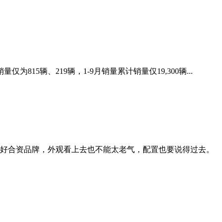
辆、219辆，1-9月销量累计销量仅19,300辆...
好合资品牌，外观看上去也不能太老气，配置也要说得过去。