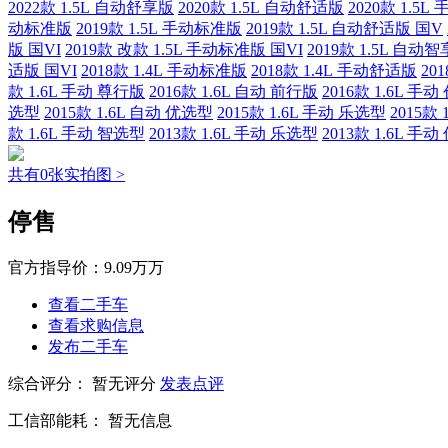
2022款 1.5L 自动舒享版
2020款 1.5L 自动舒适版
2020款 1.5
动标准版
2019款 1.5L 手动标准版
2019款 1.5L 自动舒适版 国V
版 国VI
2019款 改款 1.5L 手动标准版 国VI
2019款 1.5L 自动
适版 国VI
2018款 1.4L 手动标准版
2018款 1.4L 手动舒适版
20
款 1.6L 手动 尊行版
2016款 1.6L 自动 前行版
2016款 1.6L 手
选型
2015款 1.6L 自动 优选型
2015款 1.6L 手动 乐选型
2015款
款 1.6L 手动 智选型
2013款 1.6L 手动 乐选型
2013款 1.6L 手
共有0张实拍图 >
停售
官方指导价：
9.09万万
查看二手车
查看求购信息
发布二手车
综合评分：
暂无评分
发表点评
工信部能耗：
暂无信息