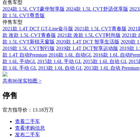
在售车型
2024款 1.5L CVT豪华智享版
2024款 1.5L CVT舒适优享版
202
款 1.5L CVT尊贵版
停售车型
2021款 1.4T DCT GT-Line奋斗版
2021款 1.5L CVT青春版
202
款 改款 1.5L CVT青春版
2021款 改款 1.5L CVT时尚版
2021款
款 1.5L CVT新锐天窗版
2020款 1.4T DCT 智享生活版
2020款 
2019款 1.5L CVT智行版
2019款 1.4T DCT智享运动版
2019款 
款 1.4T 自动Premium
2016款 1.6L 自动GL
2016款 1.6L 自动Prem
款 1.6L 手动GL
2015款 1.6L 手动 GL
2015款 1.6L 自动 GL
2015
款 1.6L 手动 GL
2013款 1.6L 自动 GL
2013款 1.6L 自动 Premium
共有86张实拍图 >
停售
官方指导价：
13.18万万
查看二手车
查看求购信息
发布二手车