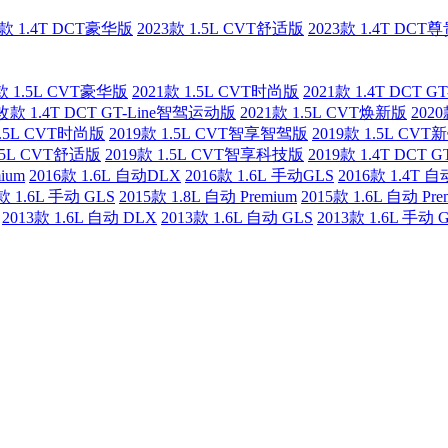
3款 1.4T DCT豪华版
2023款 1.5L CVT舒适版
2023款 1.4T DCT
1款 1.5L CVT豪华版
2021款 1.5L CVT时尚版
2021款 1.4T DCT 
 改款 1.4T DCT GT-Line智驾运动版
2021款 1.5L CVT焕新版
202
1.5L CVT时尚版
2019款 1.5L CVT智享智驾版
2019款 1.5L CV
1.5L CVT舒适版
2019款 1.5L CVT智享科技版
2019款 1.4T DCT
ium
2016款 1.6L 自动DLX
2016款 1.6L 手动GLS
2016款 1.4T 
款 1.6L 手动 GLS
2015款 1.8L 自动 Premium
2015款 1.6L 自动 Pre
2013款 1.6L 自动 DLX
2013款 1.6L 自动 GLS
2013款 1.6L 手动 