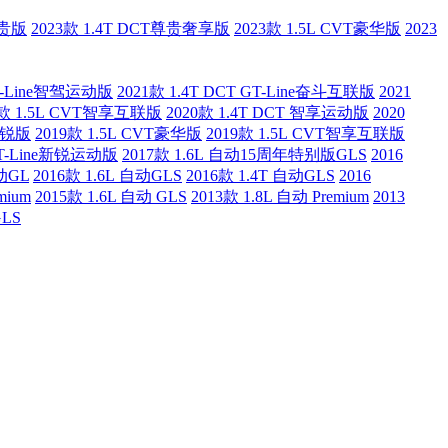
尊贵版
2023款 1.4T DCT尊贵奢享版
2023款 1.5L CVT豪华版
2023
GT-Line智驾运动版
2021款 1.4T DCT GT-Line奋斗互联版
2021
0款 1.5L CVT智享互联版
2020款 1.4T DCT 智享运动版
2020
T新锐版
2019款 1.5L CVT豪华版
2019款 1.5L CVT智享互联版
 GT-Line新锐运动版
2017款 1.6L 自动15周年特别版GLS
2016
自动GL
2016款 1.6L 自动GLS
2016款 1.4T 自动GLS
2016
mium
2015款 1.6L 自动 GLS
2013款 1.8L 自动 Premium
2013
GLS