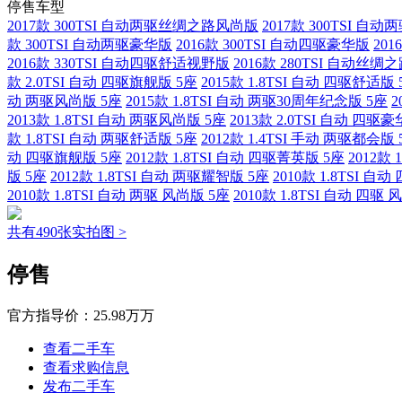
停售车型
2017款 300TSI 自动两驱丝绸之路风尚版
2017款 300TSI 
款 300TSI 自动两驱豪华版
2016款 300TSI 自动四驱豪华版
20
2016款 330TSI 自动四驱舒适视野版
2016款 280TSI 自动丝
款 2.0TSI 自动 四驱旗舰版 5座
2015款 1.8TSI 自动 四驱舒适版 
动 两驱风尚版 5座
2015款 1.8TSI 自动 两驱30周年纪念版 5座
2
2013款 1.8TSI 自动 两驱风尚版 5座
2013款 2.0TSI 自动 四驱
款 1.8TSI 自动 两驱舒适版 5座
2012款 1.4TSI 手动 两驱都会版 
动 四驱旗舰版 5座
2012款 1.8TSI 自动 四驱菁英版 5座
2012款
版 5座
2012款 1.8TSI 自动 两驱耀智版 5座
2010款 1.8TSI 自
2010款 1.8TSI 自动 两驱 风尚版 5座
2010款 1.8TSI 自动 四驱
共有490张实拍图 >
停售
官方指导价：
25.98万万
查看二手车
查看求购信息
发布二手车