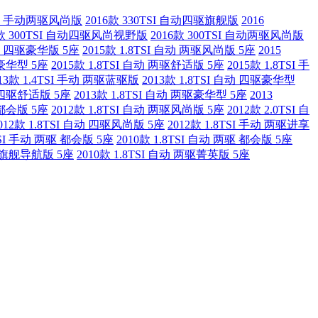
TSI 手动两驱风尚版
2016款 330TSI 自动四驱旗舰版
2016
6款 300TSI 自动四驱风尚视野版
2016款 300TSI 自动两驱风尚版
 自动 四驱豪华版 5座
2015款 1.8TSI 自动 两驱风尚版 5座
2015
驱豪华型 5座
2015款 1.8TSI 自动 两驱舒适版 5座
2015款 1.8TSI 手
013款 1.4TSI 手动 两驱蓝驱版
2013款 1.8TSI 自动 四驱豪华型
动 四驱舒适版 5座
2013款 1.8TSI 自动 两驱豪华型 5座
2013
驱都会版 5座
2012款 1.8TSI 自动 两驱风尚版 5座
2012款 2.0TSI 自
012款 1.8TSI 自动 四驱风尚版 5座
2012款 1.8TSI 手动 两驱进享
8TSI 手动 两驱 都会版 5座
2010款 1.8TSI 自动 两驱 都会版 5座
四驱旗舰导航版 5座
2010款 1.8TSI 自动 两驱菁英版 5座