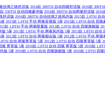
自动两驱丝绸之路舒适版
2016款 300TSI 自动四驱舒适版
2016款 300
16款 330TSI 自动四驱豪华版
2016款 300TSI 自动两驱舒适版
201
绸之路舒适版
2016款 280TSI 自动丝绸之路风尚版
2015款 2.0TSI
5座
2015款 1.4TSI 手动 两驱蓝驱版 5座
2015款 1.8TSI 自动 四
015款 1.8TSI 手动 两驱限量版
2013款 2.0TSI 自动 四驱旗舰版
2
豪华版 5座
2013款 1.8TSI 手动 两驱风尚版 5座
2013款 1.8TSI 自
5座
2012款 1.8TSI 自动 两驱都会版 5座
2012款 1.8TSI 手动 两
 1.8TSI 自动 两驱菁英版 5座
2012款 2.0TSI 自动 四驱菁英版 5座
2
动 四驱 菁英版 5座
2010款 2.0TSI 自动 四驱 菁英版 5座
2010款 1.
 风尚版 5座
2010款 2.0TSI 自动 四驱旗舰版 5座
2010款 2.0TSI 