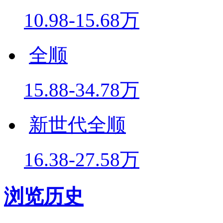
10.98-15.68万
全顺
15.88-34.78万
新世代全顺
16.38-27.58万
浏览历史