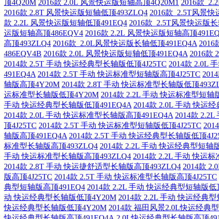
顶4Q20M
2016款 2.0L 风景快运版短轴高顶4Q20M1
2016款 
2016款 2.8T 风景快运版短轴低顶493ZLQ4
2016款 2.5T风景
款 2.2L 风景快运版短轴低顶491EQ4
2016款 2.5T风景快运版长
运版短轴高顶486EQV4
2016款 2.2L 风景快运版短轴高顶491EQ
高顶493ZLQ4
2016款 2.0L风景快运版长轴低顶491EQ4A
201
486EQV4B
2016款 2.0L 风景快运版短轴低顶491EQ4A
2016款
2014款 2.5T 手动 快运经典型长轴版低顶4J25TC
2014款 2.0
491EQ4A
2014款 2.5T 手动 快运标准型短轴版高顶4J25TC
20
轴版高顶4Y20M
2014款 2.8T 手动 快运标准型长轴版低顶493Z
运标准型长轴版低顶4Y20M
2014款 2.2L 手动 快运标准型短轴
手动 快运经典型长轴版低顶491EQ4A
2014款 2.0L 手动 快
2014款 2.0L 手动 快运标准型长轴版高顶491EQ4A
2014款 2.
顶4J25TC
2014款 2.5T 手动 快运标准型短轴版低顶4J25TC
20
轴版高顶491EQ4A
2014款 2.5T 手动 快运经典型长轴版低顶4J2
标准型长轴版高顶493ZLQ4
2014款 2.2L 手动 快运经典型短轴
手动 快运标准型长轴版高顶493ZLQ4
2014款 2.2L 手动 快
2014款 2.8T 手动 快运捷舒适型长轴版高顶493ZLQ4
2014款 
版高顶4J25TC
2014款 2.5T 手动 快运标准型长轴版高顶4J25TC
典型短轴版高顶491EQ4
2014款 2.2L 手动 快运经典型短轴版低
动 快运经典型长轴版低顶4Y20M
2014款 2.2L 手动 快运经典
快运经典型长轴版低顶4Y20M
2014款 福田风景2.0L快运经典
快运经典型长轴版高顶491EQ4A 2.0L快运经典型长轴版高顶491