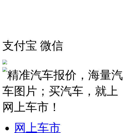
支付宝
微信
网上车市