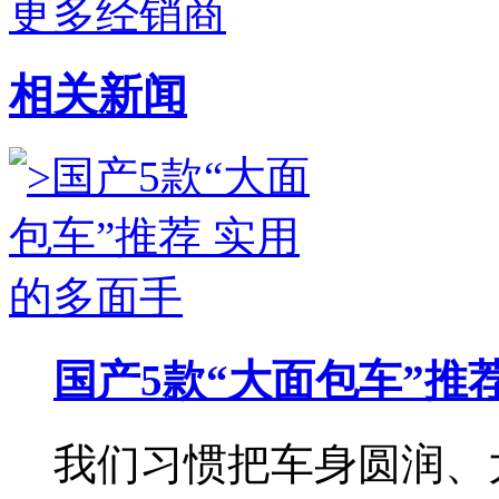
更多经销商
相关新闻
国产5款“大面包车”推
我们习惯把车身圆润、