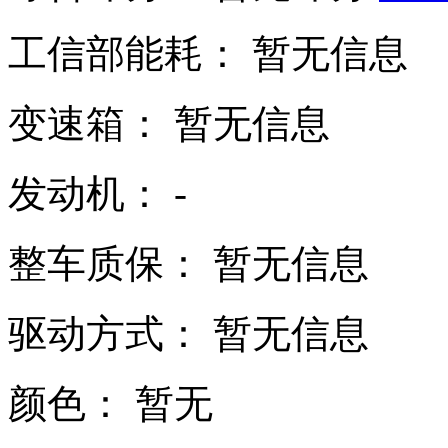
工信部能耗：
暂无信息
变速箱：
暂无信息
发动机：
-
整车质保：
暂无信息
驱动方式：
暂无信息
颜色：
暂无