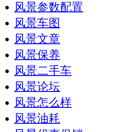
风景参数配置
风景车图
风景文章
风景保养
风景二手车
风景论坛
风景怎么样
风景油耗