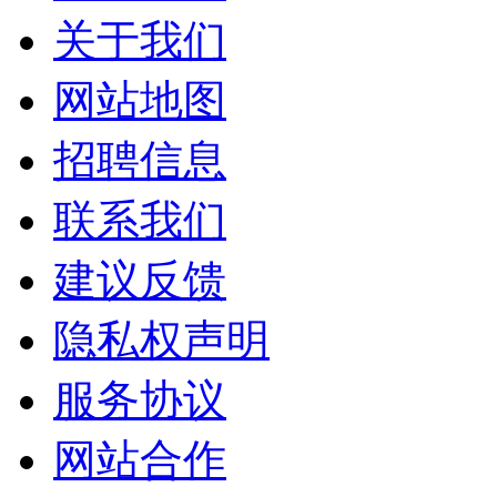
关于我们
网站地图
招聘信息
联系我们
建议反馈
隐私权声明
服务协议
网站合作