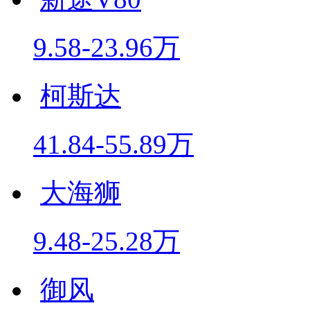
9.58-23.96万
柯斯达
41.84-55.89万
大海狮
9.48-25.28万
御风