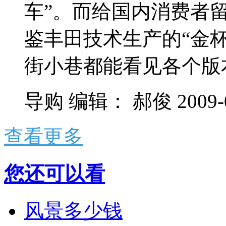
车”。而给国内消费者
鉴丰田技术生产的“金
街小巷都能看见各个版本的
导购
编辑：
郝俊
2009-
查看更多
您还可以看
风景多少钱