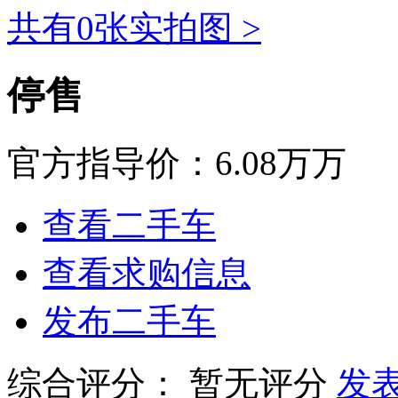
共有0张实拍图 >
停售
官方指导价：
6.08万万
查看二手车
查看求购信息
发布二手车
综合评分：
暂无评分
发