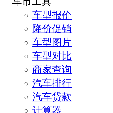
车市工具
车型报价
降价促销
车型图片
车型对比
商家查询
汽车排行
汽车贷款
计算器