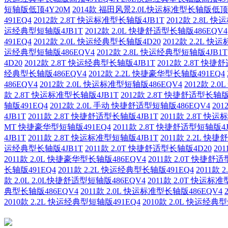
短轴版低顶4Y20M
2014款 福田风景2.0L快运标准型长轴版低顶
491EQ4
2012款 2.8T 快运标准型长轴版4JB1T
2012款 2.8L 
运经典型短轴版4JB1T
2012款 2.0L 快捷舒适型长轴版486EQV4
491EQ4
2012款 2.0L 快运经典型长轴版4D20
2012款 2.2L 
运经典型短轴版486EQV4
2012款 2.8L 快运经典型短轴版4JB1T
4D20
2012款 2.8T 快运经典型长轴版4JB1T
2012款 2.8T 快
经典型长轴版486EQV4
2012款 2.2L 快捷豪华型长轴版491EQ4
486EQV4
2012款 2.0L 快运标准型短轴版486EQV4
2012款 2
款 2.8T 快运标准型长轴版4JB1T
2012款 2.8T 快捷舒适型长轴版
轴版491EQ4
2012款 2.0L 手动 快捷舒适型短轴版486EQV4
20
4JB1T
2011款 2.8T 快捷舒适型长轴版4JB1T
2011款 2.8T 快
MT 快捷豪华型短轴版491EQ4
2011款 2.8T 快捷舒适型短轴版4J
4JB1T
2011款 2.8T 快运标准型短轴版4JB1T
2011款 2.2L 快
运经典型长轴版4JB1T
2011款 2.0T 快捷舒适型长轴版4D20
20
2011款 2.0L 快捷豪华型长轴版486EQV4
2011款 2.0T 快捷舒
长轴版491EQ4
2011款 2.2L 快运经典型长轴版491EQ4
2011款
款 2.0L 2.0L快捷舒适型短轴版486EQV4
2011款 2.0T 快运标
典型长轴版486EQV4
2011款 2.0L 快运标准型长轴版486EQV4
2010款 2.2L 快运经典型短轴版491EQ4
2010款 2.0L 快运经典