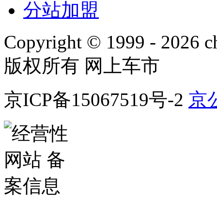
分站加盟
Copyright © 1999 -
2026 ch
版权所有 网上车市
京ICP备15067519号-2
京公