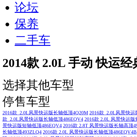
论坛
保养
二手车
2014款 2.0L 手动 快
选择其他车型
停售车型
2016款 2.0L风景快运版长轴低顶4Q20M
2016款 2.0L风景快
款 2.0L风景快运版长轴低顶486EQV4
2016款 2.0L 风景快运
景快运版短轴低顶486EQV4
2016款 2.8T 风景快运版长轴高顶49
长轴低顶493ZLQ4
2016款 2.0L 风景快运版长轴低顶486EQV4B