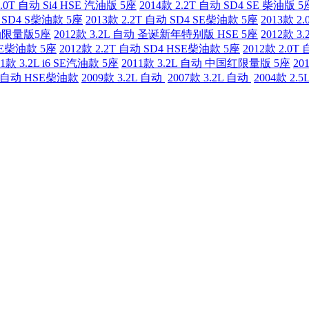
2.0T 自动 Si4 HSE 汽油版 5座
2014款 2.2T 自动 SD4 SE 柴油版 5
动 SD4 S柴油款 5座
2013款 2.2T 自动 SD4 SE柴油款 5座
2013款 2
 越动限量版5座
2012款 3.2L 自动 圣诞新年特别版 HSE 5座
2012款 
 SE柴油款 5座
2012款 2.2T 自动 SD4 HSE柴油款 5座
2012款 2.0T
11款 3.2L i6 SE汽油款 5座
2011款 3.2L 自动 中国红限量版 5座
20
2T 自动 HSE柴油款
2009款 3.2L 自动
2007款 3.2L 自动
2004款 2.