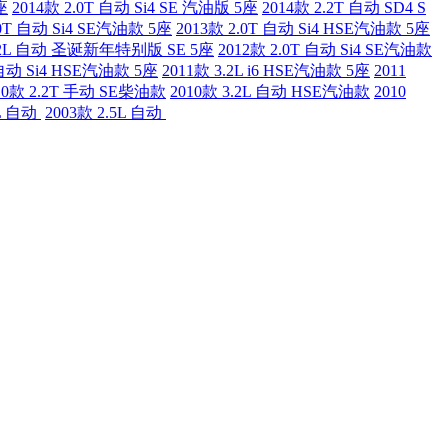
座
2014款 2.0T 自动 Si4 SE 汽油版 5座
2014款 2.2T 自动 SD4 S
.0T 自动 Si4 SE汽油款 5座
2013款 2.0T 自动 Si4 HSE汽油款 5座
3.2L 自动 圣诞新年特别版 SE 5座
2012款 2.0T 自动 Si4 SE汽油款
 自动 Si4 HSE汽油款 5座
2011款 3.2L i6 HSE汽油款 5座
2011
10款 2.2T 手动 SE柴油款
2010款 3.2L 自动 HSE汽油款
2010
5L 自动
2003款 2.5L 自动