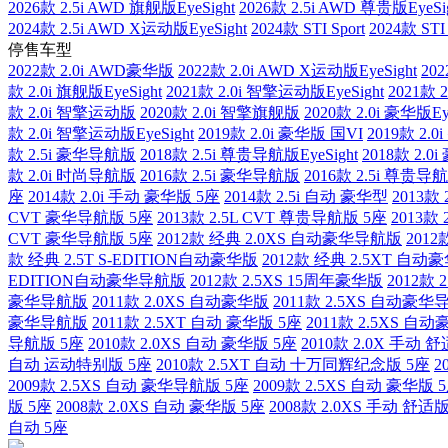
2026款 2.5i AWD 旗舰版EyeSight
2026款 2.5i AWD 尊贵版EyeSi
2024款 2.5i AWD X运动版EyeSight
2024款 STI Sport
2024款 STI 
停售车型
2022款 2.0i AWD豪华版
2022款 2.0i AWD X运动版EyeSight
202
款 2.0i 旗舰版EyeSight
2021款 2.0i 智擎运动版EyeSight
2021款 
款 2.0i 智擎运动版
2020款 2.0i 智擎旗舰版
2020款 2.0i 豪华版Eye
款 2.0i 智擎运动版EyeSight
2019款 2.0i 豪华版 国VI
2019款 2.
款 2.5i 豪华导航版
2018款 2.5i 尊贵导航版EyeSight
2018款 2.
款 2.0i 时尚导航版
2016款 2.5i 豪华导航版
2016款 2.5i 尊贵导
座
2014款 2.0i 手动 豪华版 5座
2014款 2.5i 自动 豪华型
2013款
CVT 豪华导航版 5座
2013款 2.5L CVT 尊贵导航版 5座
2013款 
CVT 豪华导航版 5座
2012款 经典 2.0XS 自动豪华导航版
201
款 经典 2.5T S-EDITION自动豪华版
2012款 经典 2.5XT 自
EDITION自动豪华导航版
2012款 2.5XS 15周年豪华版
2012款 
豪华导航版
2011款 2.0XS 自动豪华版
2011款 2.5XS 自动豪
豪华导航版
2011款 2.5XT 自动 豪华版 5座
2011款 2.5XS 自
导航版 5座
2010款 2.0XS 自动 豪华版 5座
2010款 2.0X 手动 
自动 运动特别版 5座
2010款 2.5XT 自动 十万同辉纪念版 5座
2
2009款 2.5XS 自动 豪华导航版 5座
2009款 2.5XS 自动 豪华版 
版 5座
2008款 2.0XS 自动 豪华版 5座
2008款 2.0XS 手动 舒适
自动 5座