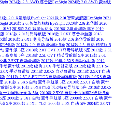
ight
2024款 2.5i AWD 尊贵版EyeSight
2024款 2.0i AWD 豪华版
21款 2.0i X运动版EyeSight
2021款 2.0i 智擎旗舰版EyeSight
2021
ight
2020款 2.0i 智擎旗舰版EyeSight
2020款 2.0i 豪华版
2020
ht 国VI
2019款 2.0i 智擎运动版
2019款 2.0i 豪华版 国V
2019
装版
2018款 2.0i 时尚导航版
2018款 2.0XT 尊贵导航版
2018
纪念版
2016款 2.0XT 尊贵导航版
2016款 2.0i 豪华导航版
2016
 特装纪念版
2014款 2.0i 自动 豪华版 5座
2014款 2.5i 自动 精英版 5
 手动 豪华版 5座
2013款 2.0T CVT XT尊贵导航版 5座
2013款 2.5L
 CVT 豪华版 5座
2013款 2.5L CVT 精英导航版 5座
2013款 2.0L
 经典 2.5XT 自动豪华版
2012款 经典 2.5XS 自动运动版
2012
XS 手动豪华版
2012款 经典 2.0X 手动舒适版
2012款 经典 2.5T S-
款 2.0X 手动舒适版
2011款 2.0XS 自动舒适版
2011款 2.5XT 自动
豪华版
2011款 2.5T S-EDITION自动豪华导航版
2011款 2.0XS 自动
5座
2010款 2.5XS 自动 豪华导航版 5座
2010款 2.5XT 自动 豪华
华导航版 5座
2010款 2.0XS 自动 运动特别导航版 5座
2010款 2.0XS
 自动 十万同辉纪念版 5座
2010款 2.5XS 自动 十万同辉纪念版 5座
 5座
2008款 2.5XT 自动 豪华导航版 5座
2008款 2.5XT 自动 豪华
 手动 5座
2006款 2.5XT 自动
2006款 2.0X 自动 5座
2004款 2.0XT