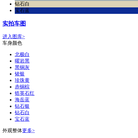
钻石白
宝石蓝
实拍车图
进入图库>
车身颜色
北极白
曜岩黑
黑铜灰
铱银
珍珠黄
赤铜棕
锆英石红
海岳蓝
钻石银
钻石白
宝石蓝
外观整体
更多>