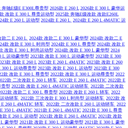
款 奔驰E级E E300L尊贵型
2026款 E 260 L
2026款 E 300 L 豪华运
5款 改款 E 300 L 尊贵运动型
2025款 奔驰E级改款 改款E260L
024款 E 260 L 运动型
2024款 E 260 L
2024款 E 260 L 4MATIC 运
改款二 E 260 L
2024款 改款二 E 300 L 豪华型
2024款 改款二 E
024款 改款 E 300 L 时尚型
2024款 E 300 L 尊贵型
2024款 改款 E
4款 改款 E 300 L 时尚运动型
2024款 改款 E 300 L 豪华型
2024
300 L 运动豪华型
2023款 改款 E 300 L 运动豪华型
2023款 E 300
023款 改款 E 260 L
2023款 E 260 L 4MATIC
2023款 改款 E 260
E 300 L 运动尊贵型
2023款 改款 E 260 L 运动型
2023款 E 300
22款 改款 E 300 L 尊贵型
2022款 改款 E 300 L 运动尊贵型
2022
2022款 二次改款 E 260 L 轿车
2022款 E 260 L 4MATIC
2022款 E
动尊贵型
2022款 改款 E 260 L 4MATIC 运动轿车
2022款 二次改款
2022款 改款二 E 300 L 尊贵型
2022款 改款 E 260 L 轿车
2022
华型 运动轿车
2022款 三次改款 E 300 L 时尚型 运动轿车
2022款 改
E 260 L 4MATIC 轿车
2022款 二次改款 E 260 L 运动轿车
2022
E 350 L 4MATIC
2021款 E 260 L 4MATIC
2021款 E 300 L 尊贵
改款 E 260 L 运动型
2021款 改款 E 260 L 4MATIC
2021款 改款
0 L 豪华型
2021款 改款 E 300 L 运动豪华型
2021款 E 300 L 豪华