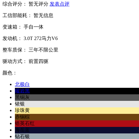
综合评分：
暂无评分
发表点评
工信部能耗：
暂无信息
变速箱：
手自一体
发动机：
3.0T
272马力V6
整车质保：
三年不限公里
驱动方式：
前置四驱
颜色：
北极白
曜岩黑
黑铜灰
铱银
珍珠黄
赤铜棕
锆英石红
海岳蓝
钻石银