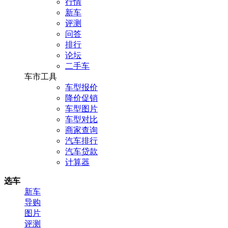
行情
新车
评测
问答
排行
论坛
二手车
车市工具
车型报价
降价促销
车型图片
车型对比
商家查询
汽车排行
汽车贷款
计算器
选车
新车
导购
图片
评测