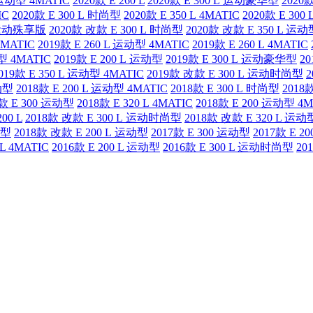
 运动型 4MATIC
2020款 E 260 L
2020款 E 300 L 运动豪华型
2020
IC
2020款 E 300 L 时尚型
2020款 E 350 L 4MATIC
2020款 E 30
L 运动殊享版
2020款 改款 E 300 L 时尚型
2020款 改款 E 350 L 运动
4MATIC
2019款 E 260 L 运动型 4MATIC
2019款 E 260 L 4MATIC
动型 4MATIC
2019款 E 200 L 运动型
2019款 E 300 L 运动豪华型
20
019款 E 350 L 运动型 4MATIC
2019款 改款 E 300 L 运动时尚型
2
运动型
2018款 E 200 L 运动型 4MATIC
2018款 E 300 L 时尚型
2018
8款 E 300 运动型
2018款 E 320 L 4MATIC
2018款 E 200 运动型 4M
00 L
2018款 改款 E 300 L 运动时尚型
2018款 改款 E 320 L 运动
华型
2018款 改款 E 200 L 运动型
2017款 E 300 运动型
2017款 E 2
 L 4MATIC
2016款 E 200 L 运动型
2016款 E 300 L 运动时尚型
20