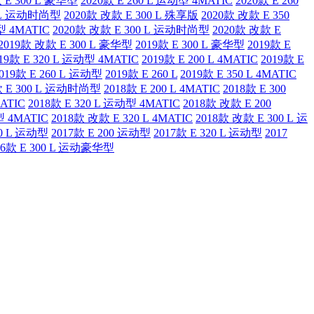
款 E 300 L 豪华型
2020款 E 260 L 运动型 4MATIC
2020款 E 260
0 L 运动时尚型
2020款 改款 E 300 L 殊享版
2020款 改款 E 350
型 4MATIC
2020款 改款 E 300 L 运动时尚型
2020款 改款 E
2019款 改款 E 300 L 豪华型
2019款 E 300 L 豪华型
2019款 E
19款 E 320 L 运动型 4MATIC
2019款 E 200 L 4MATIC
2019款 E
019款 E 260 L 运动型
2019款 E 260 L
2019款 E 350 L 4MATIC
款 E 300 L 运动时尚型
2018款 E 200 L 4MATIC
2018款 E 300
ATIC
2018款 E 320 L 运动型 4MATIC
2018款 改款 E 200
型 4MATIC
2018款 改款 E 320 L 4MATIC
2018款 改款 E 300 L 运
00 L 运动型
2017款 E 200 运动型
2017款 E 320 L 运动型
2017
16款 E 300 L 运动豪华型