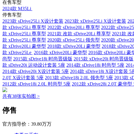
在售车型
2024款 M35Li
停售车型
2023款 sDrive25Li X设计套装
2023款 xDrive25Li X设计套装
20
款 xDrive25Li 尊享型
2022款 sDrive20Li 尊享型
2022款 sDrive
款 xDrive25Li 尊享型
2021款 改款 sDrive20Li 尊享型
2021款 改
款 xDrive25Li 尊享型
2020款 sDrive25Li 领先型
2020款 sDrive
款 xDrive20Li 豪华型
2018款 xDrive20Li 豪华型
2018款 sDrive
款 xDrive25Le
2016款 xDrive20Li 豪华型
2016款 sDrive20Li 
尚型
2015款 sDrive18i 时尚晋级版
2015款 xDrive20i 时尚晋级版
款 sDrive20i 运动设计套装 5座
2014款 sDrive18i 时尚型 5座
201
2014款 sDrive20i X设计套装 5座
2014款 sDrive18i X设计套装 5
2.0T X设计套装 5座
2013款 sDrive18i 2.0L 领先型 5座
2013款 s
2012款 sDrive18i 2.0L 时尚型 5座
2012款 xDrive28i 2.0T 豪华型
共有38张实拍图 >
停售
官方指导价：
39.80万万