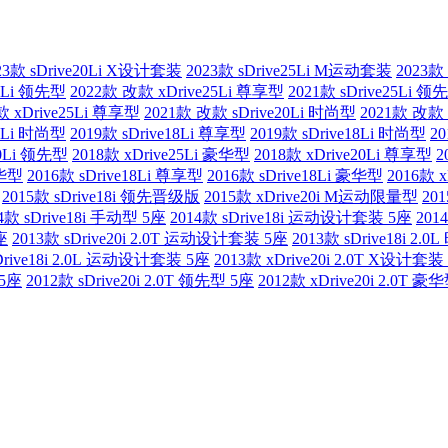
23款 sDrive20Li X设计套装
2023款 sDrive25Li M运动套装
2023款
25Li 领先型
2022款 改款 xDrive25Li 尊享型
2021款 sDrive25Li 领
款 xDrive25Li 尊享型
2021款 改款 sDrive20Li 时尚型
2021款 改款 
20Li 时尚型
2019款 sDrive18Li 尊享型
2019款 sDrive18Li 时尚型
20
20Li 领先型
2018款 xDrive25Li 豪华型
2018款 xDrive20Li 尊享型
2
豪华型
2016款 sDrive18Li 尊享型
2016款 sDrive18Li 豪华型
2016款 
2015款 sDrive18i 领先晋级版
2015款 xDrive20i M运动限量型
20
4款 sDrive18i 手动型 5座
2014款 sDrive18i 运动设计套装 5座
201
座
2013款 sDrive20i 2.0T 运动设计套装 5座
2013款 sDrive18i 2.
Drive18i 2.0L 运动设计套装 5座
2013款 xDrive20i 2.0T X设计套装
 5座
2012款 sDrive20i 2.0T 领先型 5座
2012款 xDrive20i 2.0T 豪