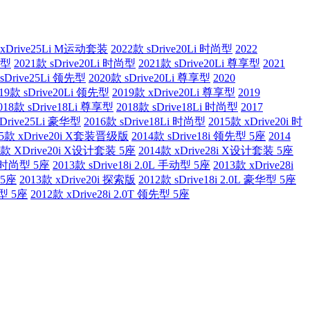
 xDrive25Li M运动套装
2022款 sDrive20Li 时尚型
2022
先型
2021款 sDrive20Li 时尚型
2021款 sDrive20Li 尊享型
2021
sDrive25Li 领先型
2020款 sDrive20Li 尊享型
2020
19款 sDrive20Li 领先型
2019款 xDrive20Li 尊享型
2019
018款 sDrive18Li 尊享型
2018款 sDrive18Li 时尚型
2017
xDrive25Li 豪华型
2016款 sDrive18Li 时尚型
2015款 xDrive20i 时
15款 xDrive20i X套装晋级版
2014款 sDrive18i 领先型 5座
2014
4款 XDrive20i X设计套装 5座
2014款 xDrive28i X设计套装 5座
0L 时尚型 5座
2013款 sDrive18i 2.0L 手动型 5座
2013款 xDrive28i
 5座
2013款 xDrive20i 探索版
2012款 sDrive18i 2.0L 豪华型 5座
华型 5座
2012款 xDrive28i 2.0T 领先型 5座