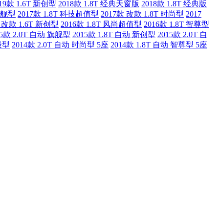
019款 1.6T 新创型
2018款 1.8T 经典天窗版
2018款 1.8T 经典版
 旗舰型
2017款 1.8T 科技超值型
2017款 改款 1.8T 时尚型
2017
 改款 1.6T 新创型
2016款 1.8T 风尚超值型
2016款 1.8T 智尊型
15款 2.0T 自动 旗舰型
2015款 1.8T 自动 新创型
2015款 2.0T 自
级型
2014款 2.0T 自动 时尚型 5座
2014款 1.8T 自动 智尊型 5座