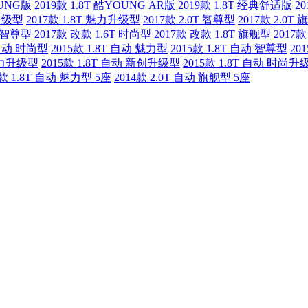
OUNG版
2019款 1.8T 酷YOUNG AR版
2019款 1.8T 经典舒适版
2
尚升级型
2017款 1.8T 魅力升级型
2017款 2.0T 智尊型
2017款 2.0T
T 智尊型
2017款 改款 1.6T 时尚型
2017款 改款 1.8T 旗舰型
2017款
 自动 时尚型
2015款 1.8T 自动 魅力型
2015款 1.8T 自动 智尊型
20
 魅力升级型
2015款 1.8T 自动 新创升级型
2015款 1.8T 自动 时尚升
4款 1.8T 自动 魅力型 5座
2014款 2.0T 自动 旗舰型 5座