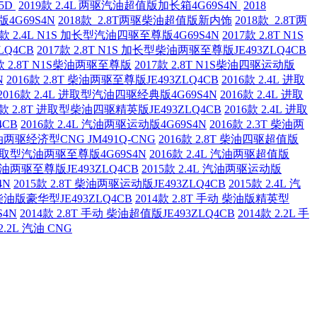
Q5D
2019款 2.4L 两驱汽油超值版加长箱4G69S4N
2018
版4G69S4N
2018款 2.8T两驱柴油超值版新内饰
2018款 2.8T两
7款 2.4L N1S 加长型汽油四驱至尊版4G69S4N
2017款 2.8T N1S
LQ4CB
2017款 2.8T N1S 加长型柴油两驱至尊版JE493ZLQ4CB
7款 2.8T N1S柴油两驱至尊版
2017款 2.8T N1S柴油四驱运动版
N
2016款 2.8T 柴油两驱至尊版JE493ZLQ4CB
2016款 2.4L 进取
2016款 2.4L 进取型汽油四驱经典版4G69S4N
2016款 2.4L 进取
6款 2.8T 进取型柴油四驱精英版JE493ZLQ4CB
2016款 2.4L 进取
4CB
2016款 2.4L 汽油两驱运动版4G69S4N
2016款 2.3T 柴油两
 汽油两驱经济型CNG JM491Q-CNG
2016款 2.8T 柴油四驱超值版
L 进取型汽油两驱至尊版4G69S4N
2016款 2.4L 汽油两驱超值版
 柴油两驱至尊版JE493ZLQ4CB
2015款 2.4L 汽油两驱运动版
4N
2015款 2.8T 柴油两驱运动版JE493ZLQ4CB
2015款 2.4L 汽
动 柴油版豪华型JE493ZLQ4CB
2014款 2.8T 手动 柴油版精英型
S4N
2014款 2.8T 手动 柴油超值版JE493ZLQ4CB
2014款 2.2L 手
 2.2L 汽油 CNG