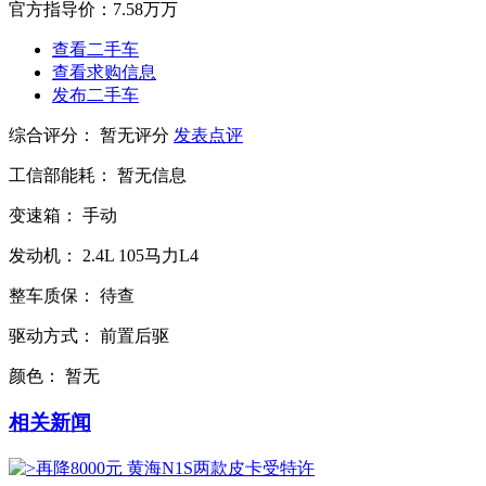
官方指导价：
7.58万万
查看二手车
查看求购信息
发布二手车
综合评分：
暂无评分
发表点评
工信部能耗：
暂无信息
变速箱：
手动
发动机：
2.4L
105马力L4
整车质保：
待查
驱动方式：
前置后驱
颜色：
暂无
相关新闻