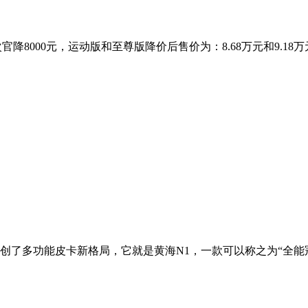
官降8000元，运动版和至尊版降价后售价为：8.68万元和9.18
创了多功能皮卡新格局，它就是黄海N1，一款可以称之为“全能