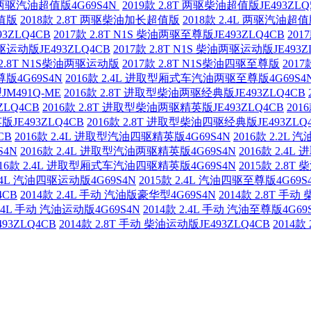
4L 两驱汽油超值版4G69S4N
2019款 2.8T 两驱柴油超值版JE493ZL
超值版
2018款 2.8T 两驱柴油加长超值版
2018款 2.4L 两驱汽油超值
93ZLQ4CB
2017款 2.8T N1S 柴油两驱至尊版JE493ZLQ4CB
201
两驱运动版JE493ZLQ4CB
2017款 2.8T N1S 柴油两驱运动版JE493Z
 2.8T N1S柴油两驱运动版
2017款 2.8T N1S柴油四驱至尊版
201
尊版4G69S4N
2016款 2.4L 进取型厢式车汽油两驱至尊版4G69S4
JM491Q-ME
2016款 2.8T 进取型柴油两驱经典版JE493ZLQ4CB
ZLQ4CB
2016款 2.8T 进取型柴油两驱精英版JE493ZLQ4CB
201
版JE493ZLQ4CB
2016款 2.8T 进取型柴油四驱经典版JE493ZLQ
CB
2016款 2.4L 进取型汽油四驱精英版4G69S4N
2016款 2.2L
S4N
2016款 2.4L 进取型汽油两驱精英版4G69S4N
2016款 2.4
016款 2.4L 进取型厢式车汽油四驱精英版4G69S4N
2015款 2.8T
2.4L 汽油四驱运动版4G69S4N
2015款 2.4L 汽油四驱至尊版4G69S
4CB
2014款 2.4L 手动 汽油版豪华型4G69S4N
2014款 2.8T 手
2.4L 手动 汽油运动版4G69S4N
2014款 2.4L 手动 汽油至尊版4G69
93ZLQ4CB
2014款 2.8T 手动 柴油运动版JE493ZLQ4CB
2014款