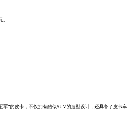
万元。
冠军”的皮卡，不仅拥有酷似SUV的造型设计，还具备了皮卡车