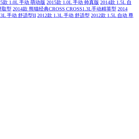
15款 1.0L 手动 萌动版
2015款 1.0L 手动 帅真版
2014款 1.5L 自
动进取型
2014款 熊猫经典CROSS CROSS1.3L手动精英型
2014
1.3L 手动 舒适型II
2012款 1.3L 手动 舒适型
2012款 1.5L 自动 尊