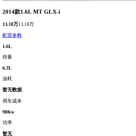
2014款1.6L MT GLX-i
13.18万
13.18万
配置参数
1.6L
排量
6.3L
油耗
暂无数据
用车成本
90Kw
功率
暂无