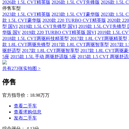
2026款 1.5L CVT精英版
2026款 1.5L CVT先锋版
2026款 1.5
停售车型
2023款 1.5L CVT精英版
2023款 1.5L CVT豪华版
2023款 1.5
款 1.5L CVT豪华版
2020款 220 TURBO CVT精英版
2020款 2
型 国VI
2019款 1.5L CVT先锋型 国VI
2019款 1.5L CVT先锋型
华版 国V
2019款 220 TURBO CVT精英版 国VI
2019款 1.5L 
2018款 1.5L CVT两驱科技精英型
2017款 1.8L CVT两驱精英型
款 1.8L CVT两驱先锋型
2017款 1.8L CVT两驱智享型
2017款 
驱舒适型
2017款 1.8L CVT两驱智享型
2017款 1.8L CVT两驱
5座
2015款 1.5L 手动 两驱舒适版 5座
2015款 1.5 CVT 两驱舒
共有273张实拍图 >
停售
官方指导价：
18.98万万
查看二手车
查看求购信息
发布二手车
综合评分：
4.13分