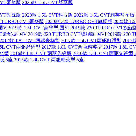
L CVT豪华版
2025款 1.5L CVT舒享版
L CVT先锋版
2023款 1.5L CVT科技版
2022款 1.5L CVT精英智享版
20 TURBO CVT豪华版
2020款 220 TURBO CVT旗舰版
2020款 1
 国V
2019款 1.5L CVT豪华型 国VI
2019款 220 TURBO CVT旗舰
CVT豪华型 国V
2019款 220 TURBO CVT旗舰版 国VI
2019款 220
2017款 1.8L CVT两驱豪华型
2017款 1.5L CVT两驱舒适型
2017
1.5L CVT两驱舒适型
2017款 1.8L CVT两驱精英型
2017款 1.8L
豪华型
2016款 1.8L CVT 两驱先锋版
2016款 1.8L CVT两驱先锋型
适版 5座
2015款 1.8L CVT 两驱精英型 5座