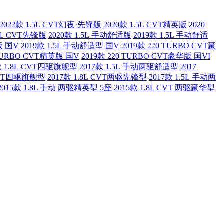
2022款 1.5L CVT幻夜·先锋版
2020款 1.5L CVT精英版
2020
.5L CVT先锋版
2020款 1.5L 手动舒适版
2019款 1.5L 手动舒适
版 国V
2019款 1.5L 手动舒适型 国V
2019款 220 TURBO CVT豪
 TURBO CVT精英版 国V
2019款 220 TURBO CVT豪华版 国VI
款 1.8L CVT四驱旗舰型
2017款 1.5L 手动两驱舒适型
2017
 CVT四驱旗舰型
2017款 1.8L CVT两驱先锋型
2017款 1.5L 手动两
2015款 1.8L 手动 两驱精英型 5座
2015款 1.8L CVT 两驱豪华型