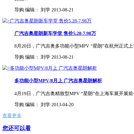
导购
编辑：
刘学
2013-08-21
广汽吉奥星朗新车学堂 售价5.28-7.98万
8月20日，广汽吉奥多功能小型MPV “星朗”在杭州正式
导购
编辑：
刘学
2013-08-21
多功能小型MPV/8月上 广汽吉奥星朗解析
4月19日，广汽吉奥精致型MPV “星朗”在上海车展开展
导购
编辑：
刘学
2013-04-20
查看更多
您还可以看