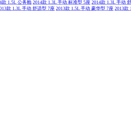
14款 1.5L 公务舱
2014款 1.3L 手动 标准型 5座
2014款 1.3L 手动
013款 1.3L 手动 舒适型 7座
2013款 1.5L 手动 豪华型 7座
2013款