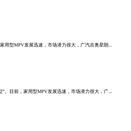
，家用型MPV发展迅速，市场潜力很大，广汽吉奥星朗...
型”。目前，家用型MPV发展迅速，市场潜力很大，广...