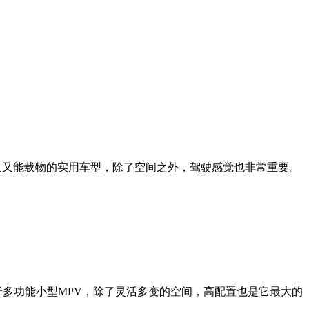
人又能载物的实用车型，除了空间之外，驾驶感觉也非常重要。
于多功能小型MPV，除了灵活多变的空间，高配置也是它最大的