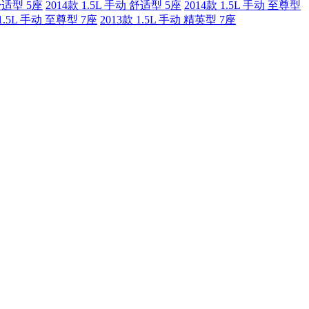
 舒适型 5座
2014款 1.5L 手动 舒适型 5座
2014款 1.5L 手动 至尊型
 1.5L 手动 至尊型 7座
2013款 1.5L 手动 精英型 7座