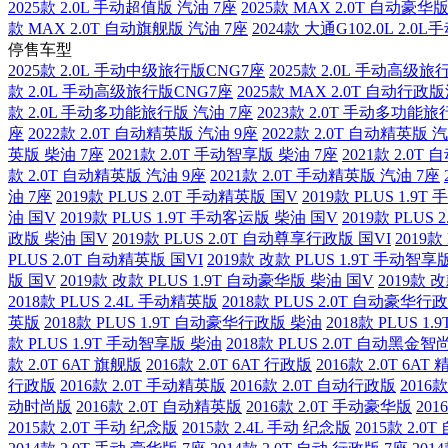
2025款 2.0L 手动超值版 汽油 7座
2025款 MAX 2.0T 自动豪华
款 MAX 2.0T 自动旗舰版 汽油 7座
2024款 大通G102.0L 2
停售车型
2025款 2.0L 手动中级旅行版CNG7座
2025款 2.0L 手动高级旅
款 2.0L 手动高级旅行版CNG7座
2025款 MAX 2.0T 自动行政
款 2.0L 手动多功能旅行版 汽油 7座
2023款 2.0T 手动多功能旅
座
2022款 2.0T 自动精英版 汽油 9座
2022款 2.0T 自动精英版 
英版 柴油 7座
2021款 2.0T 手动智享版 柴油 7座
2021款 2.0T
款 2.0T 自动精英版 汽油 9座
2021款 2.0T 手动精英版 汽油 7座
油 7座
2019款 PLUS 2.0T 手动精英版 国V
2019款 PLUS 1.9
油 国V
2019款 PLUS 1.9T 手动客运版 柴油 国V
2019款 PLUS
政版 柴油 国V
2019款 PLUS 2.0T 自动尊享行政版 国VI
2019款
PLUS 2.0T 自动精英版 国VI
2019款 改款 PLUS 1.9T 手动智享
版 国V
2019款 改款 PLUS 1.9T 自动豪华版 柴油 国V
2019款 
2018款 PLUS 2.4L 手动精英版
2018款 PLUS 2.0T 自动豪华行
英版
2018款 PLUS 1.9T 自动豪华行政版 柴油
2018款 PLUS 
款 PLUS 1.9T 手动智享版 柴油
2018款 PLUS 2.0T 自动黑金智
款 2.0T 6AT 旗舰版
2016款 2.0T 6AT 行政版
2016款 2.0T 6AT
行政版
2016款 2.0T 手动精英版
2016款 2.0T 自动行政版
2016
动时尚版
2016款 2.0T 自动精英版
2016款 2.0T 手动豪华版
201
2015款 2.0T 手动 纪念版
2015款 2.4L 手动 纪念版
2015款 2.0