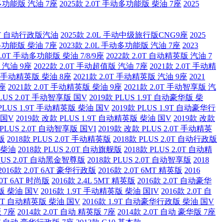
动多功能版 汽油 7座
2025款 2.0T 手动多功能版 柴油 7座
2025
.0T 自动行政版汽油
2025款 2.0L 手动中级旅行版CNG9座
2025
动多功能版 柴油 7座
2023款 2.0L 手动多功能版 汽油 7座
2023
2.0T 手动多功能版 柴油 7/8/9座
2022款 2.0T 自动精英版 汽油 7
版 汽油 9座
2022款 2.0T 手动超值版 汽油 7座
2021款 2.0T 手动精
0T 手动精英版 柴油 8座
2021款 2.0T 手动精英版 汽油 9座
2021
7座
2021款 2.0T 手动精英版 柴油 9座
2021款 2.0T 手动智享版 汽
PLUS 2.0T 手动智享版 国V
2019款 PLUS 1.9T 自动豪华版 柴
 PLUS 1.9T 手动精英版 柴油 国V
2019款 PLUS 1.9T 自动豪华行
 国V
2019款 改款 PLUS 1.9T 自动精英版 柴油 国V
2019款 改款
 PLUS 2.0T 自动智享版 国VI
2019款 改款 PLUS 2.0T 手动精英
版
2018款 PLUS 2.0T 手动精英版
2018款 PLUS 2.0T 自动行政版
版 柴油
2018款 PLUS 2.0T 自动旗舰版
2018款 PLUS 2.0T 自动精
PLUS 2.0T 自动黑金智尊版
2018款 PLUS 2.0T 自动智享版
2018
2016款 2.0T 6AT 豪华行政版
2016款 2.0T 6MT 精英版
2016
.0T 6AT 时尚版
2016款 2.4L 5MT 精英版
2016款 2.0T 自动豪华
华版 柴油 国V
2016款 1.9T 手动精英版 柴油 国IV
2016款 2.0T 自
1.9T 自动精英版 柴油 国V
2016款 1.9T 自动豪华行政版 柴油 国V
版 7座
2014款 2.0T 自动 精英版 7座
2014款 2.0T 自动 豪华版 7座