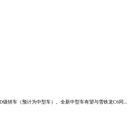
D级轿车（预计为中型车）。全新中型车有望与雪铁龙C6同...