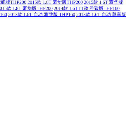
 旗舰版THP200
2015款 1.8T 豪华版THP200
2015款 1.6T 豪华版
2015款 1.8T 豪华版THP200
2014款 1.6T 自动 雅致版THP160
160
2013款 1.6T 自动 雅致版 THP160
2013款 1.6T 自动 尊享版