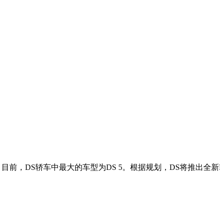
目前，DS轿车中最大的车型为DS 5。根据规划，DS将推出全新