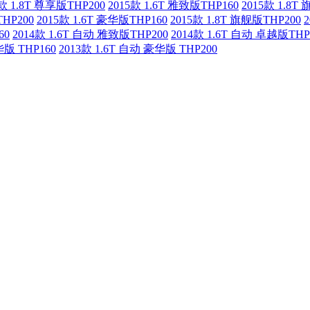
5款 1.8T 尊享版THP200
2015款 1.6T 雅致版THP160
2015款 1.8T
THP200
2015款 1.6T 豪华版THP160
2015款 1.8T 旗舰版THP200
60
2014款 1.6T 自动 雅致版THP200
2014款 1.6T 自动 卓越版THP
华版 THP160
2013款 1.6T 自动 豪华版 THP200