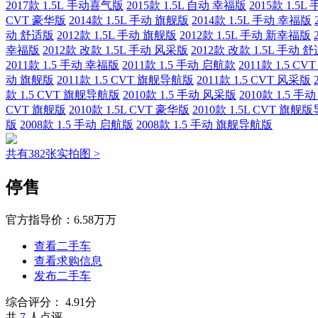
2017款 1.5L 手动喜气版
2015款 1.5L 自动 幸福版
2015款 1.5
CVT 豪华版
2014款 1.5L 手动 旗舰版
2014款 1.5L 手动 幸福版
动 舒适版
2012款 1.5L 手动 旗舰版
2012款 1.5L 手动 新幸福版
幸福版
2012款 改款 1.5L 手动 风采版
2012款 改款 1.5L 手动 
2011款 1.5 手动 幸福版
2011款 1.5 手动 启航款
2011款 1.5 C
动 旗舰版
2011款 1.5 CVT 旗舰导航版
2011款 1.5 CVT 风采版
款 1.5 CVT 旗舰导航版
2010款 1.5 手动 风采版
2010款 1.5 手
CVT 旗舰版
2010款 1.5L CVT 豪华版
2010款 1.5L CVT 旗舰
版
2008款 1.5 手动 启航版
2008款 1.5 手动 旗舰导航版
共有382张实拍图 >
停售
官方指导价：
6.58万万
查看二手车
查看求购信息
发布二手车
综合评分：
4.91分
共
7
人点评