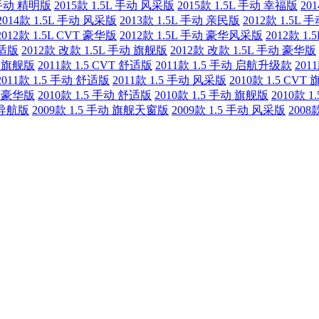
L 手动 精明版
2015款 1.5L 手动 风采版
2015款 1.5L 手动 幸福版
20
2014款 1.5L 手动 风采版
2013款 1.5L 手动 亲民版
2012款 1.5L
2012款 1.5L CVT 豪华版
2012款 1.5L 手动 豪华风采版
2012款 1
舒适版
2012款 改款 1.5L 手动 旗舰版
2012款 改款 1.5L 手动 豪华版
VT 旗舰版
2011款 1.5 CVT 舒适版
2011款 1.5 手动 启航升级款
201
2011款 1.5 手动 舒适版
2011款 1.5 手动 风采版
2010款 1.5 CVT
动 豪华版
2010款 1.5 手动 舒适版
2010款 1.5 手动 旗舰版
2010款 
版导航版
2009款 1.5 手动 旗舰天窗版
2009款 1.5 手动 风采版
2008