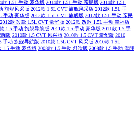
14款 1.5L 手动 豪华版
2014款 1.5L 手动 亲民版
2014款 1.5L
 手动 旗舰风采版
2012款 1.5L CVT 旗舰风采版
2012款 1.5L 手
.5L 手动 豪华版
2012款 1.5L CVT 旗舰版
2012款 1.5L 手动 亲民
2012款 改款 1.5L CVT 豪华版
2012款 改款 1.5L 手动 幸福版
1款 1.5 手动 旗舰导航版
2011款 1.5 手动 豪华版
2011款 1.5 手
 旗舰版
2010款 1.5 CVT 风采版
2010款 1.5 CVT 豪华版
2010
1.5 手动 旗舰导航版
2010款 1.5L CVT 风采版
2010款 1.5L
款 1.5 手动 豪华版
2008款 1.5 手动 舒适版
2008款 1.5 手动 旗舰