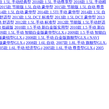
8款 1.5L 手动经典型
2018款 1.5L 手动尊享型
2018款 1.5L 手动精
2015款 节能版 1.5L 自动 豪华型
2015款 节能版 1.5L 自动 尊贵
14款 1.5L 自动 豪华型
2014款 1.5TI 手动 豪华型
2014款 1.5L 自
T 舒适型
2013款 1.5L DCT 标准型
2013款 1.5L DCT 豪华型
2013
手动 舒适型
2012款 1.5L 手动 标准型
2012款 节能版 1.5L手动舒适
DM 低碳版
2010款 1.5 手动 新白金版实用型
2010款 1.5 手动 新白
009款 1.5L 手动 智能白金版豪华型GLX-i
2009款 1.5 手动 智能白
金版豪锐型GLX-i
2008款 1.5L 手动 白金版旗舰型GLX-i NAVI
金版豪华型GLX-i
2008款 1.6L 自动
2007款 1.8L 手动 旗舰型GLX-
005款 1.6L 手动 经济型G-i
2005款 1.6L 手动 尊贵型GLX-i
2005