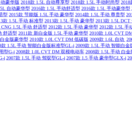
L 手动豪华版
2018款 1.5L 自动尊享型
2018款 1.5L 手动时尚型
201
1.5L 自动豪华型
2016款 1.5L 手动舒适型
2016款 1.5L 手动豪华型
舒适型
2015款 节能版 1.5L 手动 豪华型
2014款 1.5L 手动 尊贵型
20
13款 1.5L 手动 标准型
2013款 1.5L 手动 豪华型
2013款 1.5L DC
款 CNG 1.5L 手动 舒适型
2012款 1.5L 手动 豪华型
2012款 1.5L 
手动 舒适型
2011款 新白金版 1.5L 手动 豪华型
2010款 1.0L CVT 
动 新白金版豪华型
2010款 1.0L CVT DM 低碳版
2009款 1.6L 自动
2
09款 1.5L 手动 智能白金版标准型GL-i
2009款 1.5L 手动 智能白
用型G-i
2008款 1.0L CVT DM 双模电动车
2008款 1.5L 手动 白
-i
2007款 1.5L 手动 驾驭型GL-i
2007款 1.5 手动 豪华型GLX-i
2