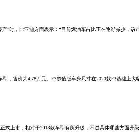
”时，比亚迪方面表示：“目前燃油车占比正在逐渐减少，该市场未来
型，售价为4.78万元。F3超值版车身尺寸在2020款F3基础上
正式上市，相对于2018款车型有所升级，不过具体哪些方面升级目前