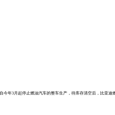
布自今年3月起停止燃油汽车的整车生产，待库存清空后，比亚迪