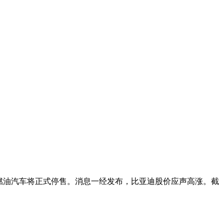
燃油汽车将正式停售。消息一经发布，比亚迪股价应声高涨。截