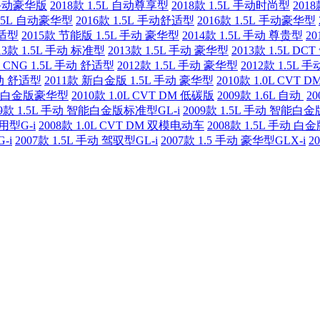
L 手动豪华版
2018款 1.5L 自动尊享型
2018款 1.5L 手动时尚型
201
1.5L 自动豪华型
2016款 1.5L 手动舒适型
2016款 1.5L 手动豪华型
舒适型
2015款 节能版 1.5L 手动 豪华型
2014款 1.5L 手动 尊贵型
20
13款 1.5L 手动 标准型
2013款 1.5L 手动 豪华型
2013款 1.5L DC
款 CNG 1.5L 手动 舒适型
2012款 1.5L 手动 豪华型
2012款 1.5L 
手动 舒适型
2011款 新白金版 1.5L 手动 豪华型
2010款 1.0L CVT 
动 新白金版豪华型
2010款 1.0L CVT DM 低碳版
2009款 1.6L 自动
2
09款 1.5L 手动 智能白金版标准型GL-i
2009款 1.5L 手动 智能白
用型G-i
2008款 1.0L CVT DM 双模电动车
2008款 1.5L 手动 白
-i
2007款 1.5L 手动 驾驭型GL-i
2007款 1.5 手动 豪华型GLX-i
2