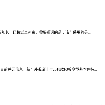
大幅加长，已接近全新秦。需要强调的是，该车采用的是...
并无信息。新车外观设计与2018款F3尊享型基本保持...