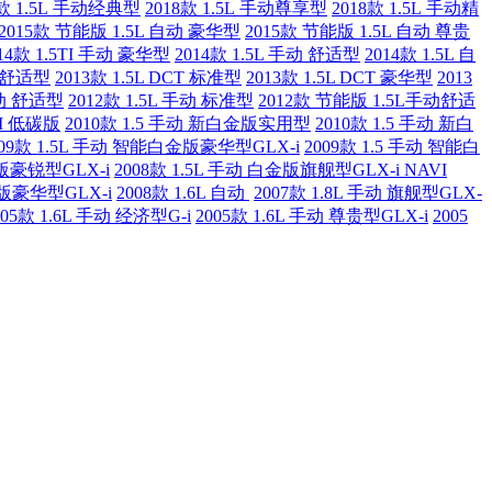
8款 1.5L 手动经典型
2018款 1.5L 手动尊享型
2018款 1.5L 手动精
2015款 节能版 1.5L 自动 豪华型
2015款 节能版 1.5L 自动 尊贵
14款 1.5TI 手动 豪华型
2014款 1.5L 手动 舒适型
2014款 1.5L 自
T 舒适型
2013款 1.5L DCT 标准型
2013款 1.5L DCT 豪华型
2013
手动 舒适型
2012款 1.5L 手动 标准型
2012款 节能版 1.5L手动舒适
DM 低碳版
2010款 1.5 手动 新白金版实用型
2010款 1.5 手动 新白
009款 1.5L 手动 智能白金版豪华型GLX-i
2009款 1.5 手动 智能白
金版豪锐型GLX-i
2008款 1.5L 手动 白金版旗舰型GLX-i NAVI
金版豪华型GLX-i
2008款 1.6L 自动
2007款 1.8L 手动 旗舰型GLX-
005款 1.6L 手动 经济型G-i
2005款 1.6L 手动 尊贵型GLX-i
2005