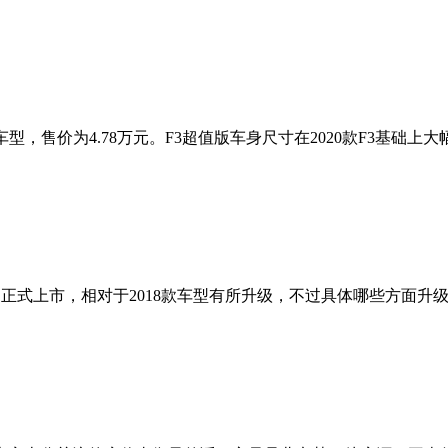
型，售价为4.78万元。F3超值版车身尺寸在2020款F3基础上
正式上市，相对于2018款车型有所升级，不过具体哪些方面升级目前