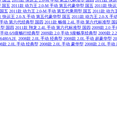
型 国五
2011款 快运王 2.0-M 手动 第五代标准型 国四
2011款 快
型 国五
2011款 动力王 2.0-M 手动 第五代豪华型 国五
2011款 快
 国五
2011款 动力王 2.0-M 手动 第五代乘用型 国五
2011款 动力
1款 快运王 2.0-X 手动 第五代豪华型 国五
2011款 动力王 2.0-X
0L 手动 第六代经典型 国四
2011款 畅领 2.4L 手动 第六代标准型 国
典型 国四
2011款 翔龙 2.4L 手动 第六代标准型 国四
2009款 2.0
.0 手动 6/9座畅行经典型
2009款 2.0 手动 9座畅享经典型
2009款 
Y6480A2E
2008款 2.0L 手动 经典型
2008款 2.0L 手动 超豪华型
2
08款 2.0L 手动 经典型
2008款 2.0L 手动 豪华型
2008款 2.0L 手