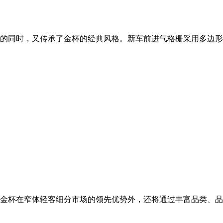
的同时，又传承了金杯的经典风格。新车前进气格栅采用多边形
金杯在窄体轻客细分市场的领先优势外，还将通过丰富品类、品