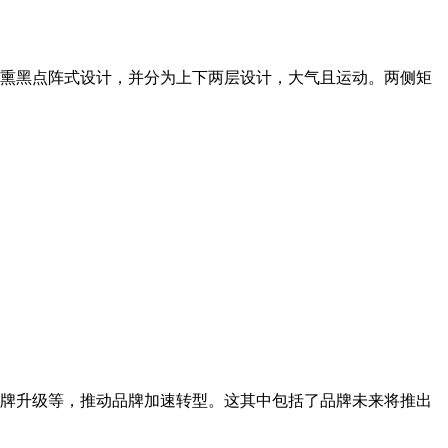
熏黑点阵式设计，并分为上下两层设计，大气且运动。两侧矩
牌升级等，推动品牌加速转型。这其中包括了品牌未来将推出