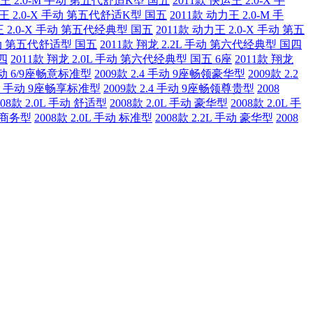
运王 2.0-M 手动 第五代舒适K型 国五
2011款 快运王 2.0-X 手
运王 2.0-X 手动 第五代舒适K型 国五
2011款 动力王 2.0-M 手
王 2.0-X 手动 第五代经典型 国五
2011款 动力王 2.0-X 手动 第五
 手动 第五代舒适型 国五
2011款 翔龙 2.2L 手动 第六代经典型 国四
四
2011款 翔龙 2.0L 手动 第六代经典型 国五 6座
2011款 翔龙
 手动 6/9座畅意标准型
2009款 2.4 手动 9座畅领豪华型
2009款 2.2
2.2 手动 9座畅享标准型
2009款 2.4 手动 9座畅领尊贵型
2008
008款 2.0L 手动 舒适型
2008款 2.0L 手动 豪华型
2008款 2.0L 手
动 商务型
2008款 2.0L 手动 标准型
2008款 2.2L 手动 豪华型
2008