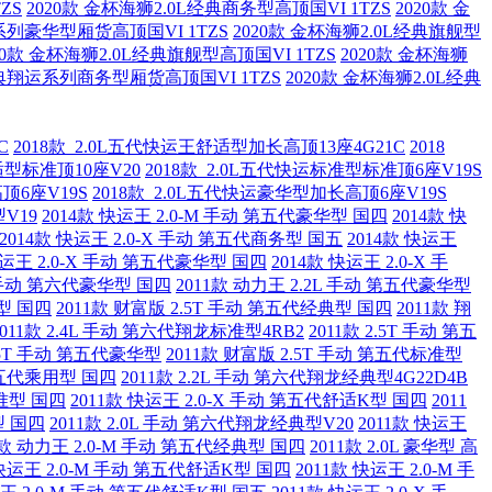
ZS
2020款 金杯海狮2.0L经典商务型高顶国VI 1TZS
2020款 金
王系列豪华型厢货高顶国VI 1TZS
2020款 金杯海狮2.0L经典旗舰型
20款 金杯海狮2.0L经典旗舰型高顶国VI 1TZS
2020款 金杯海狮
经典翔运系列商务型厢货高顶国VI 1TZS
2020款 金杯海狮2.0L经典
C
2018款 2.0L五代快运王舒适型加长高顶13座4G21C
2018
适型标准顶10座V20
2018款 2.0L五代快运标准型标准顶6座V19S
顶6座V19S
2018款 2.0L五代快运豪华型加长高顶6座V19S
型V19
2014款 快运王 2.0-M 手动 第五代豪华型 国四
2014款 快
2014款 快运王 2.0-X 手动 第五代商务型 国五
2014款 快运王
快运王 2.0-X 手动 第五代豪华型 国四
2014款 快运王 2.0-X 手
4L 手动 第六代豪华型 国四
2011款 动力王 2.2L 手动 第五代豪华型
华型 国四
2011款 财富版 2.5T 手动 第五代经典型 国四
2011款 翔
2011款 2.4L 手动 第六代翔龙标准型4RB2
2011款 2.5T 手动 第五
2.5T 手动 第五代豪华型
2011款 财富版 2.5T 手动 第五代标准型
 第五代乘用型 国四
2011款 2.2L 手动 第六代翔龙经典型4G22D4B
标准型 国四
2011款 快运王 2.0-X 手动 第五代舒适K型 国四
2011
型 国四
2011款 2.0L 手动 第六代翔龙经典型V20
2011款 快运王
1款 动力王 2.0-M 手动 第五代经典型 国四
2011款 2.0L 豪华型 高
 快运王 2.0-M 手动 第五代舒适K型 国四
2011款 快运王 2.0-M 手