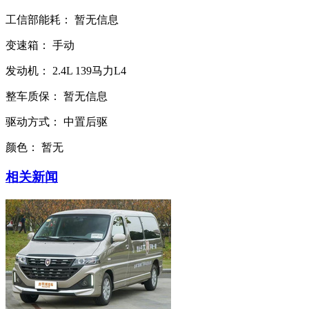
工信部能耗：
暂无信息
变速箱：
手动
发动机：
2.4L
139马力L4
整车质保：
暂无信息
驱动方式：
中置后驱
颜色：
暂无
相关新闻