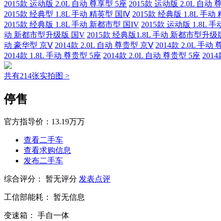
2015款 运动版 2.0L 自动 尊享型 5座
2015款 运动版 2.0L 自动 
2015款 经典型 1.8L 手动 精英型 国Ⅳ
2015款 经典版 1.8L 手动
2015款 经典版 1.8L 手动 新都市型 国IV
2015款 运动版 1.8L
动 新都市型升级版 国V
2015款 经典版1.8L 手动 新都市型升级
动 豪华型 京Ⅴ
2014款 2.0L 自动 尊贵型 京Ⅴ
2014款 2.0L 手动
2014款 1.8L 手动 尊贵型 5座
2014款 2.0L 自动 尊贵型 5座
201
共有214张实拍图 >
停售
官方指导价：
13.19万万
查看二手车
查看求购信息
发布二手车
综合评分：
暂无评分
发表点评
工信部能耗：
暂无信息
变速箱：
手自一体