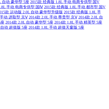
0L 自动 豪华型 5座
2015款 经典版 1.8L 手动 电商专供型 国V
1.8L 手动 电商专供型 国Ⅳ
2015款 经典版 1.8L 手动 都市型 国V
2015款 运动版 2.0L 自动 豪华型升级版
2015款 经典版 1.8L 手
.0 手动 进取型 京Ⅴ
2014款 2.0L 手动 尊贵型 京Ⅴ
2014款 2.0L 自
5座
2014款 2.0L 自动 豪华型 5座
2014款 1.8L 手动 精英型 5座
0L 自动 超值版 5座
2014款 1.8L 手动 超值天窗版 5座