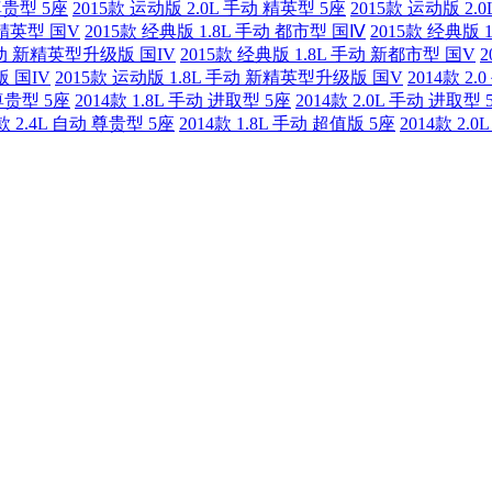
尊贵型 5座
2015款 运动版 2.0L 手动 精英型 5座
2015款 运动版 2.
 精英型 国V
2015款 经典版 1.8L 手动 都市型 国Ⅳ
2015款 经典版 
 手动 新精英型升级版 国IV
2015款 经典版 1.8L 手动 新都市型 国V
版 国IV
2015款 运动版 1.8L 手动 新精英型升级版 国V
2014款 2
 尊贵型 5座
2014款 1.8L 手动 进取型 5座
2014款 2.0L 手动 进取型 
4款 2.4L 自动 尊贵型 5座
2014款 1.8L 手动 超值版 5座
2014款 2.