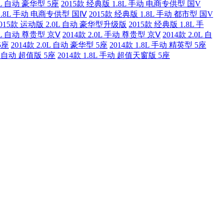
0L 自动 豪华型 5座
2015款 经典版 1.8L 手动 电商专供型 国V
1.8L 手动 电商专供型 国Ⅳ
2015款 经典版 1.8L 手动 都市型 国V
2015款 运动版 2.0L 自动 豪华型升级版
2015款 经典版 1.8L 手
.4L 自动 尊贵型 京Ⅴ
2014款 2.0L 手动 尊贵型 京Ⅴ
2014款 2.0L 自
5座
2014款 2.0L 自动 豪华型 5座
2014款 1.8L 手动 精英型 5座
0L 自动 超值版 5座
2014款 1.8L 手动 超值天窗版 5座