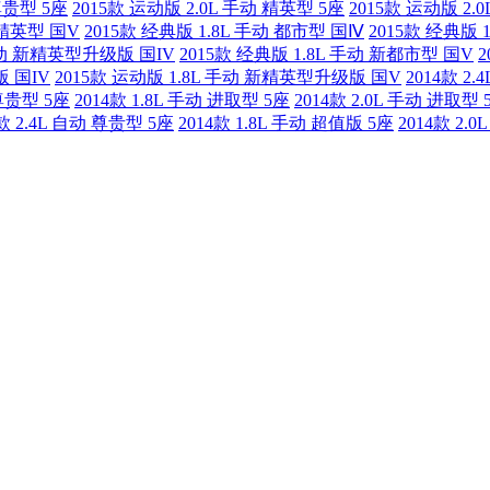
尊贵型 5座
2015款 运动版 2.0L 手动 精英型 5座
2015款 运动版 2.
 精英型 国V
2015款 经典版 1.8L 手动 都市型 国Ⅳ
2015款 经典版 
 手动 新精英型升级版 国IV
2015款 经典版 1.8L 手动 新都市型 国V
版 国IV
2015款 运动版 1.8L 手动 新精英型升级版 国V
2014款 2
 尊贵型 5座
2014款 1.8L 手动 进取型 5座
2014款 2.0L 手动 进取型 
4款 2.4L 自动 尊贵型 5座
2014款 1.8L 手动 超值版 5座
2014款 2.