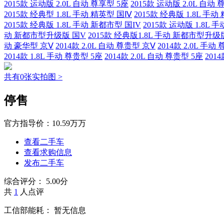
2015款 运动版 2.0L 自动 尊享型 5座
2015款 运动版 2.0L 自动 
2015款 经典型 1.8L 手动 精英型 国Ⅳ
2015款 经典版 1.8L 手动
2015款 经典版 1.8L 手动 新都市型 国IV
2015款 运动版 1.8L
动 新都市型升级版 国V
2015款 经典版1.8L 手动 新都市型升级
动 豪华型 京Ⅴ
2014款 2.0L 自动 尊贵型 京Ⅴ
2014款 2.0L 手动
2014款 1.8L 手动 尊贵型 5座
2014款 2.0L 自动 尊贵型 5座
201
共有0张实拍图 >
停售
官方指导价：
10.59万万
查看二手车
查看求购信息
发布二手车
综合评分：
5.00分
共
1
人点评
工信部能耗：
暂无信息