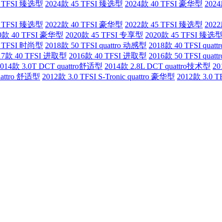
5 TFSI 臻选型
2024款 45 TFSI 臻选型
2024款 40 TFSI 豪华型
2024
5 TFSI 臻选型
2022款 40 TFSI 豪华型
2022款 45 TFSI 臻选型
202
0款 40 TFSI 豪华型
2020款 45 TFSI 专享型
2020款 45 TFSI 臻选
5 TFSI 时尚型
2018款 50 TFSI quattro 动感型
2018款 40 TFSI quat
17款 40 TFSI 进取型
2016款 40 TFSI 进取型
2016款 50 TFSI quat
2014款 3.0T DCT quattro舒适型
2014款 2.8L DCT quattro技术型
20
uattro 舒适型
2012款 3.0 TFSI S-Tronic quattro 豪华型
2012款 3.0 