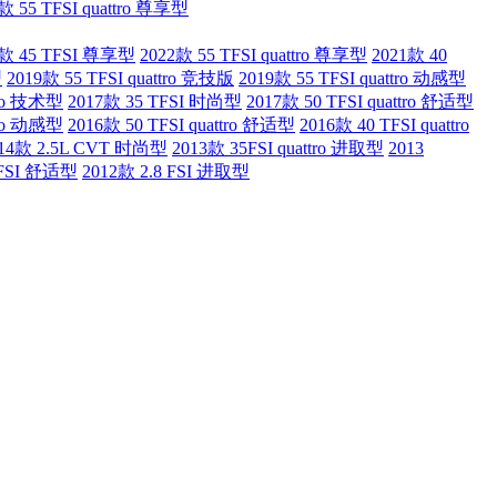
款 55 TFSI quattro 尊享型
2款 45 TFSI 尊享型
2022款 55 TFSI quattro 尊享型
2021款 40
型
2019款 55 TFSI quattro 竞技版
2019款 55 TFSI quattro 动感型
tro 技术型
2017款 35 TFSI 时尚型
2017款 50 TFSI quattro 舒适型
tro 动感型
2016款 50 TFSI quattro 舒适型
2016款 40 TFSI quattro
14款 2.5L CVT 时尚型
2013款 35FSI quattro 进取型
2013
TFSI 舒适型
2012款 2.8 FSI 进取型