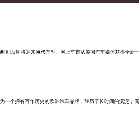
年多的时间后即将迎来换代车型。网上车市从美国汽车媒体获得全新一代
为一个拥有百年历史的欧洲汽车品牌，经历了长时间的沉淀，底