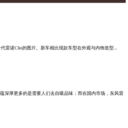
雷诺Clio的图片。新车相比现款车型在外观与内饰造型...
蕴深厚更多的是需要人们去自吸品味；而在国内市场，东风雷