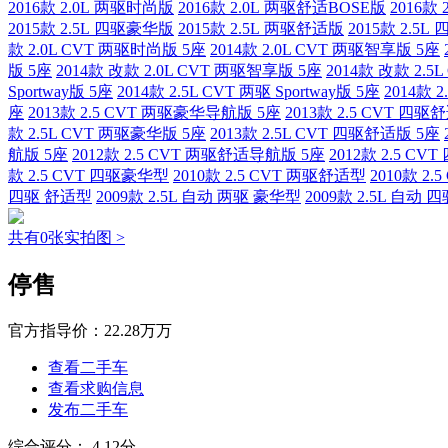
2016款 2.0L 两驱时尚版
2016款 2.0L 两驱舒适BOSE版
2016款
2015款 2.5L 四驱豪华版
2015款 2.5L 两驱舒适版
2015款 2.5
款 2.0L CVT 两驱时尚版 5座
2014款 2.0L CVT 两驱智享版 5座
版 5座
2014款 改款 2.0L CVT 两驱智享版 5座
2014款 改款 2.
Sportway版 5座
2014款 2.5L CVT 两驱 Sportway版 5座
2014款 
座
2013款 2.5 CVT 两驱豪华导航版 5座
2013款 2.5 CVT 四
款 2.5L CVT 两驱豪华版 5座
2013款 2.5L CVT 四驱舒适版 5座
航版 5座
2012款 2.5 CVT 两驱舒适导航版 5座
2012款 2.5 C
款 2.5 CVT 四驱豪华型
2010款 2.5 CVT 两驱舒适型
2010款 2
四驱 舒适型
2009款 2.5L 自动 两驱 豪华型
2009款 2.5L 自动
共有0张实拍图 >
停售
官方指导价：
22.28万万
查看二手车
查看求购信息
发布二手车
综合评分：
4.12分