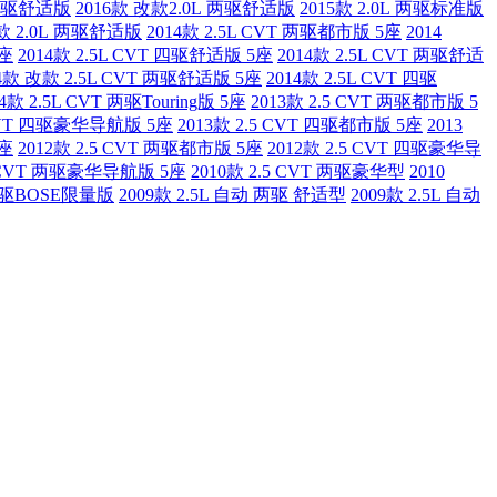
L 两驱舒适版
2016款 改款2.0L 两驱舒适版
2015款 2.0L 两驱标准版
5款 2.0L 两驱舒适版
2014款 2.5L CVT 两驱都市版 5座
2014
5座
2014款 2.5L CVT 四驱舒适版 5座
2014款 2.5L CVT 两驱舒适
14款 改款 2.5L CVT 两驱舒适版 5座
2014款 2.5L CVT 四驱
14款 2.5L CVT 两驱Touring版 5座
2013款 2.5 CVT 两驱都市版 5
 CVT 四驱豪华导航版 5座
2013款 2.5 CVT 四驱都市版 5座
2013
5座
2012款 2.5 CVT 两驱都市版 5座
2012款 2.5 CVT 四驱豪华导
5 CVT 两驱豪华导航版 5座
2010款 2.5 CVT 两驱豪华型
2010
T 四驱BOSE限量版
2009款 2.5L 自动 两驱 舒适型
2009款 2.5L 自动