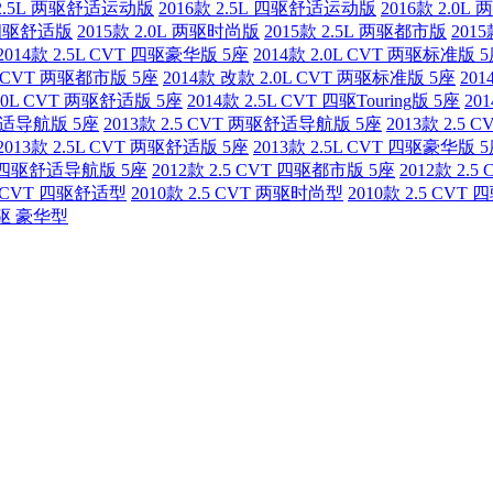
 2.5L 两驱舒适运动版
2016款 2.5L 四驱舒适运动版
2016款 2.0
L 四驱舒适版
2015款 2.0L 两驱时尚版
2015款 2.5L 两驱都市版
201
2014款 2.5L CVT 四驱豪华版 5座
2014款 2.0L CVT 两驱标准版 
5L CVT 两驱都市版 5座
2014款 改款 2.0L CVT 两驱标准版 5座
20
2.0L CVT 两驱舒适版 5座
2014款 2.5L CVT 四驱Touring版 5座
20
驱舒适导航版 5座
2013款 2.5 CVT 两驱舒适导航版 5座
2013款 2.5
2013款 2.5L CVT 两驱舒适版 5座
2013款 2.5L CVT 四驱豪华版 
VT 四驱舒适导航版 5座
2012款 2.5 CVT 四驱都市版 5座
2012款 2.
.5 CVT 四驱舒适型
2010款 2.5 CVT 两驱时尚型
2010款 2.5 CV
 四驱 豪华型