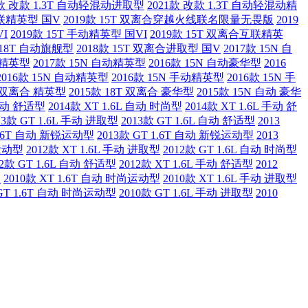
1款 改款 1.3T 自动轻混动进取型
2021款 改款 1.3T 自动轻混动精
互联精英型 国V
2019款 15T 双离合穿越火线联名限量无畏版
2019
VI
2019款 15T 手动精英型 国VI
2019款 15T 双离合互联精英
 18T 自动旗舰型
2018款 15T 双离合进取型 国V
2017款 15N 自
手动精英型
2017款 15N 自动精英型
2016款 15N 自动豪华型
2016
2016款 15N 自动精英型
2016款 15N 手动精英型
2016款 15N 手
T 双离合 精英型
2015款 18T 双离合 豪华型
2015款 15N 自动 豪华
 自动 舒适型
2014款 XT 1.6L 自动 时尚型
2014款 XT 1.6L 手动 舒
13款 GT 1.6L 手动 进取型
2013款 GT 1.6L 自动 舒适型
2013
 1.6T 自动 新锐运动型
2013款 GT 1.6T 自动 新锐运动型
2013
锐运动型
2012款 XT 1.6L 手动 进取型
2012款 GT 1.6L 自动 时尚型
12款 GT 1.6L 自动 舒适型
2012款 XT 1.6L 手动 舒适型
2012
版
2010款 XT 1.6T 自动 时尚运动型
2010款 XT 1.6L 手动 进取型
 GT 1.6T 自动 时尚运动型
2010款 GT 1.6L 手动 进取型
2010