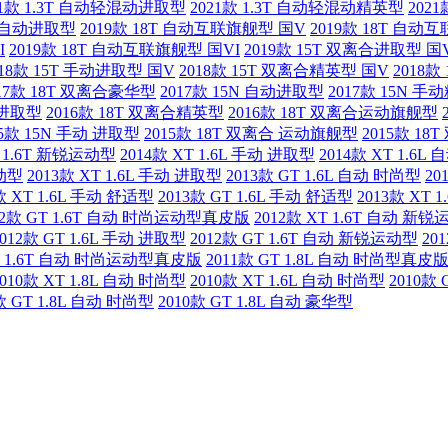
21款 1.3T 自动轻混动进取型
2021款 1.3T 自动轻混动精英型
202
5L 自动进取型
2019款 18T 自动互联旗舰型 国V
2019款 18T 自动
I
2019款 18T 自动互联旗舰型 国VI
2019款 15T 双离合进取型 国
018款 15T 手动进取型 国V
2018款 15T 双离合精英型 国V
2018款
017款 18T 双离合豪华型
2017款 15N 自动进取型
2017款 15N 
动进取型
2016款 18T 双离合精英型
2016款 18T 双离合运动旗舰型
15款 15N 手动 进取型
2015款 18T 双离合 运动旗舰型
2015款 18
T 1.6T 新锐运动型
2014款 XT 1.6L 手动 进取型
2014款 XT 1.6L
运动型
2013款 XT 1.6L 手动 进取型
2013款 GT 1.6L 自动 时尚型
20
款 XT 1.6L 手动 舒适型
2013款 GT 1.6L 手动 舒适型
2013款 XT
12款 GT 1.6T 自动 时尚运动型真皮版
2012款 XT 1.6T 自动 新
2012款 GT 1.6L 手动 进取型
2012款 GT 1.6T 自动 新锐运动型
20
GT 1.6T 自动 时尚运动型真皮版
2011款 GT 1.8L 自动 时尚型真皮
2010款 XT 1.8L 自动 时尚型
2010款 XT 1.6L 自动 时尚型
2010款
款 GT 1.8L 自动 时尚型
2010款 GT 1.8L 自动 豪华型