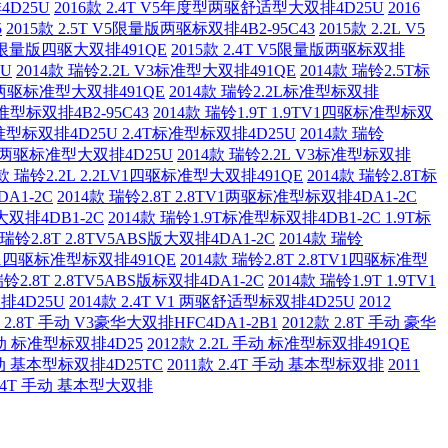
4D25U
2016款 2.4T V5年度型两驱舒适型大双排4D25U
2016
5
2015款 2.5T V5限量版两驱标双排4B2-95C43
2015款 2.2L V5
 V5限量版四驱大双排491QE
2015款 2.4T V5限量版两驱标双排
5U
2014款 瑞铃2.2L V3标准型大双排491QE
2014款 瑞铃2.5T标
LV1两驱标准型大双排491QE
2014款 瑞铃2.2L标准型标双排
标准型标双排4B2-95C43
2014款 瑞铃1.9T 1.9TV1四驱标准型标双
标准型标双排4D25U 2.4T标准型标双排4D25U
2014款 瑞铃
4TV1两驱标准型大双排4D25U
2014款 瑞铃2.2L V3标准型标双排
4款 瑞铃2.2L 2.2LV1四驱标准型大双排491QE
2014款 瑞铃2.8T标
A1-2C
2014款 瑞铃2.8T 2.8TV1两驱标准型标双排4DA1-2C
大双排4DB1-2C
2014款 瑞铃1.9T标准型标双排4DB1-2C 1.9T标
 瑞铃2.8T 2.8TV5ABS版大双排4DA1-2C
2014款 瑞铃
2LV1四驱标准型标双排491QE
2014款 瑞铃2.8T 2.8TV1四驱标准型
瑞铃2.8T 2.8TV5ABS版标双排4DA1-2C
2014款 瑞铃1.9T 1.9TV1
双排4D25U
2014款 2.4T V1 两驱舒适型标双排4D25U
2012
款 2.8T 手动 V3豪华大双排HFC4DA1-2B1
2012款 2.8T 手动 豪华
 手动 标准型标双排4D25
2012款 2.2L 手动 标准型标双排491QE
 手动 基本型标双排4D25TC
2011款 2.4T 手动 基本型标双排
2011
 2.4T 手动 基本型大双排