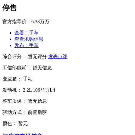
停售
官方指导价：
6.38万万
查看二手车
查看求购信息
发布二手车
综合评分：
暂无评分
发表点评
工信部能耗：
暂无信息
变速箱：
手动
发动机：
2.2L
106马力L4
整车质保：
暂无信息
驱动方式：
前置后驱
颜色：
暂无