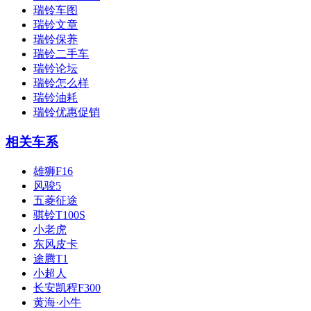
瑞铃车图
瑞铃文章
瑞铃保养
瑞铃二手车
瑞铃论坛
瑞铃怎么样
瑞铃油耗
瑞铃优惠促销
相关车系
雄狮F16
风骏5
五菱征途
骐铃T100S
小老虎
东风皮卡
途腾T1
小超人
长安凯程F300
黄海·小牛