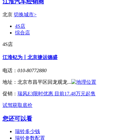
江淮汽车经销商
北京
切换城市>
4S店
综合店
4S店
江淮钇为丨北京捷运德盛
电话：
010-80772880
地址：
北京市昌平区回龙观龙...
促销：
瑞风E3限时优惠 目前17.48万元起售
试驾
获取底价
您还可以看
瑞铃多少钱
瑞铃参数配置