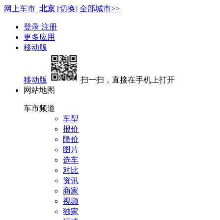
网上车市
北京
[切换]
全部城市>>
登录
注册
更多应用
移动版
移动版
扫一扫，直接在手机上打开
网站地图
车市频道
车型
报价
降价
图片
选车
对比
资讯
商家
视频
独家