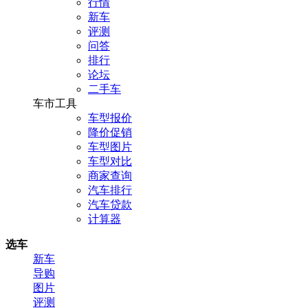
行情
新车
评测
问答
排行
论坛
二手车
车市工具
车型报价
降价促销
车型图片
车型对比
商家查询
汽车排行
汽车贷款
计算器
选车
新车
导购
图片
评测